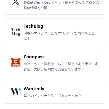
@KintoTech_Dev イベント情報やテックブログの
発信情報も公開！
TechBlog
現場のエンジニアたちの"リアル"な情報がここ
に！
Connpass
自社イベント情報はこちら！拠点のある東京、名
古屋、大阪、福岡にて開催しています！
Wantedly
弊社のメンバーと話してみませんか？