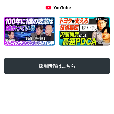
YouTube
採用情報はこちら