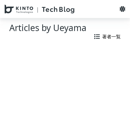
本文へスキップ / Skip to main content
Articles by
Ueyama
著者一覧