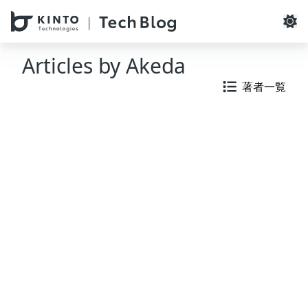
本文へスキップ / Skip to main content
Articles by
Akeda
著者一覧