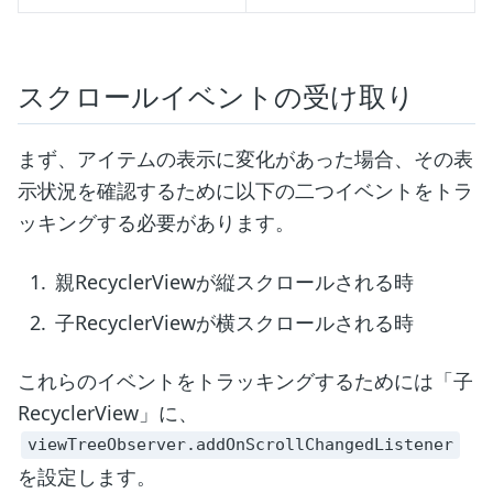
スクロールイベントの受け取り
まず、アイテムの表示に変化があった場合、その表
示状況を確認するために以下の二つイベントをトラ
ッキングする必要があります。
親RecyclerViewが縦スクロールされる時
子RecyclerViewが横スクロールされる時
これらのイベントをトラッキングするためには「子
RecyclerView」に、
viewTreeObserver.addOnScrollChangedListener
を設定します。