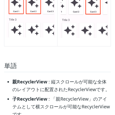
単語
親RecyclerView
: 縦スクロールが可能な全体
のレイアウトに配置されたRecyclerViewです。
子RecyclerView
: 「親RecyclerView」のアイ
テムとして横スクロールが可能なRecyclerView
です。