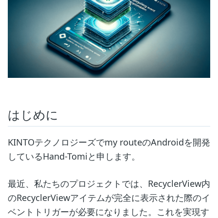
はじめに
KINTOテクノロジーズでmy routeのAndroidを開発
しているHand-Tomiと申します。
最近、私たちのプロジェクトでは、RecyclerView内
のRecyclerViewアイテムが完全に表示された際のイ
ベントトリガーが必要になりました。これを実現す