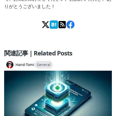
りがとうございました！
関連記事 | Related Posts
Hand-Tomi
General