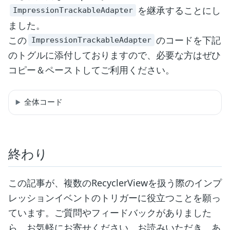
を継承することにし
ImpressionTrackableAdapter
ました。
この
のコードを下記
ImpressionTrackableAdapter
のトグルに添付しておりますので、必要な方はぜひ
コピー＆ペーストしてご利用ください。
全体コード
終わり
この記事が、複数のRecyclerViewを扱う際のインプ
レッションイベントのトリガーに役立つことを願っ
ています。ご質問やフィードバックがありました
ら、お気軽にお寄せください。お読みいただき、あ