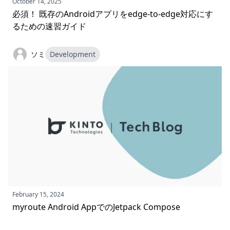
October 14, 2025
必須！ 既存のAndroidアプリをedge-to-edge対応にす
るための速習ガイド
ソミ
Development
February 15, 2024
myroute Android AppでのJetpack Compose