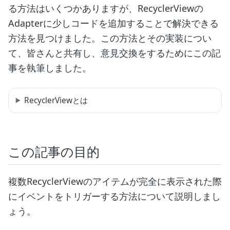
る方法はいくつかありますが、RecyclerViewの
Adapterに少しコードを追加することで解決できる
方法を見つけました。この方法とその実装につい
て、皆さんと共有し、意見交換をするためにこの記
事を執筆しました。
RecyclerViewとは
この記事の目的
複数RecyclerViewのアイテムが完全に表示された際
にイベントをトリガーする方法について説明しまし
ょう。