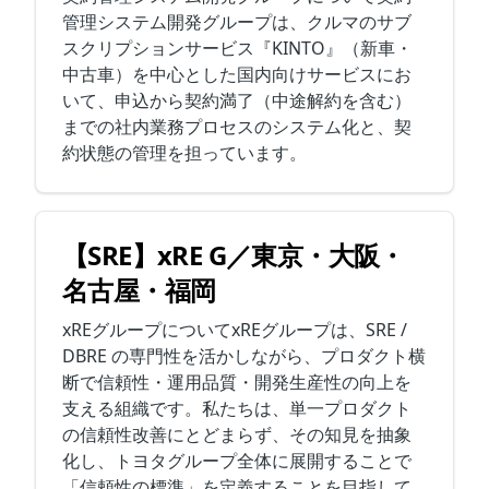
管理システム開発グループは、クルマのサブ
スクリプションサービス『KINTO』（新車・
中古車）を中心とした国内向けサービスにお
いて、申込から契約満了（中途解約を含む）
までの社内業務プロセスのシステム化と、契
約状態の管理を担っています。
【SRE】xRE G／東京・大阪・
名古屋・福岡
xREグループについてxREグループは、SRE /
DBRE の専門性を活かしながら、プロダクト横
断で信頼性・運用品質・開発生産性の向上を
支える組織です。私たちは、単一プロダクト
の信頼性改善にとどまらず、その知見を抽象
化し、トヨタグループ全体に展開することで
「信頼性の標準」を定義することを目指して