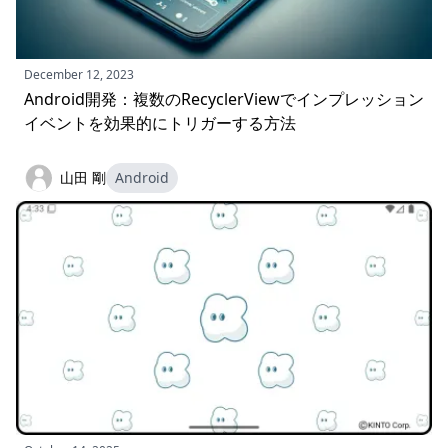
December 12, 2023
Android開発：複数のRecyclerViewでインプレッション
イベントを効果的にトリガーする方法
山田 剛
Android