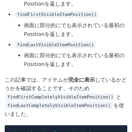
Positionを返します。
findFirstVisibleItemPosition()
画面に部分的にでも表示されている最初の
Positionを返します。
findLastVisibleItemPosition()
画面に部分的にでも表示されている最初の
Positionを返します。
この記事では、アイテムが
完全に表示
しているかど
うかを確認することです。そのため
と
findFirstCompletelyVisibleItemPosition()
を使
findLastCompletelyVisibleItemPosition()
いました。