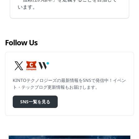
います。
Follow Us
KINTOテクノロジーズの最新情報をSNSで発信中！イベン
ト・テックブログ更新情報もお届けします。
SNS一覧を見る