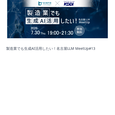
製造業でも生成AI活用したい！名古屋LLM MeetUp#13