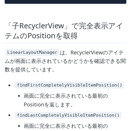
「子RecyclerView」で完全表示アイ
テムのPositionを取得
は、RecyclerViewのアイテ
LinearLayoutManager
ムが画面に表示されているかどうかを確認できる関
数を提供しています。
findFirstCompletelyVisibleItemPosition()
画面に完全に表示されている最初の
Positionを返します。
findLastCompletelyVisibleItemPosition()
画面に完全に表示されている最初の