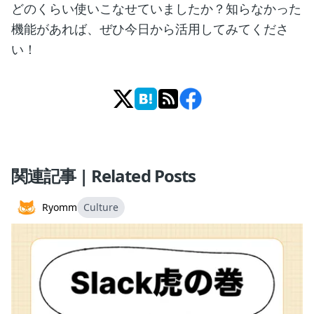
どのくらい使いこなせていましたか？知らなかった
機能があれば、ぜひ今日から活用してみてくださ
い！
関連記事 | Related Posts
Ryomm
Culture