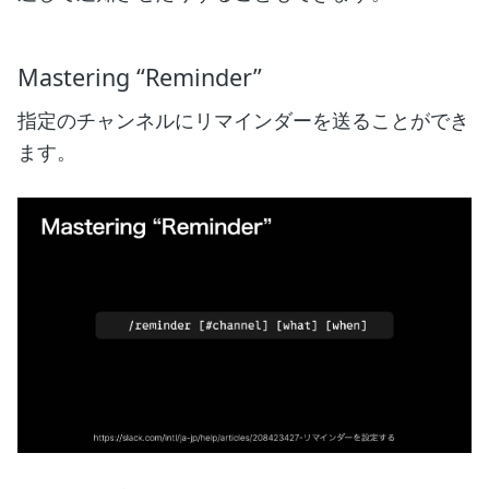
Mastering “Reminder”
指定のチャンネルにリマインダーを送ることができ
ます。