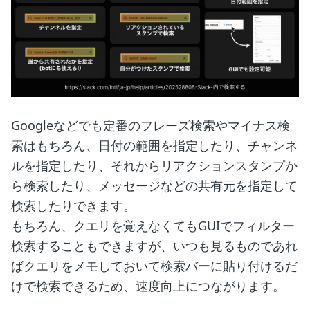
Googleなどでも定番のフレーズ検索やマイナス検
索はもちろん、日付の範囲を指定したり、チャンネ
ルを指定したり、それからリアクションスタンプか
ら検索したり、メッセージなどの共有元を指定して
検索したりできます。
もちろん、クエリを覚えなくてもGUIでフィルター
検索することもできますが、いつも見るものであれ
ばクエリをメモしておいて検索バーに貼り付けるだ
けで検索できるため、速度向上につながります。