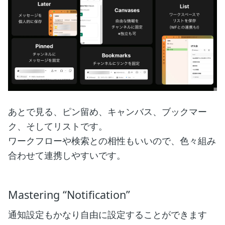
あとで見る、ピン留め、キャンバス、ブックマー
ク、そしてリストです。
ワークフローや検索との相性もいいので、色々組み
合わせて連携しやすいです。
Mastering “Notification”
通知設定もかなり自由に設定することができます