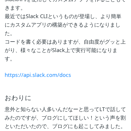
きます。
最近ではSlack CLIというものが登場し、より簡単
にカスタムアプリの構築ができるようになりまし
た。
コードを書く必要はありますが、自由度がグッと上
がり、様々なことがSlack上で実行可能になりま
す。
https://api.slack.com/docs
おわりに
意外と知らない人多いんだなーと思ってLTで話して
みたのですが、ブログにしてほしい！という声を割
といただいたので、ブログにも起こしてみました。