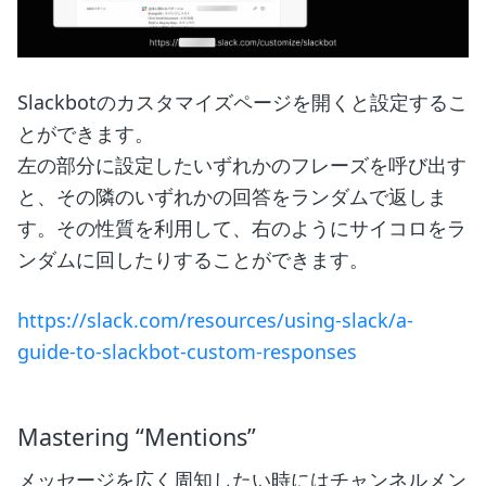
Slackbotのカスタマイズページを開くと設定するこ
とができます。
左の部分に設定したいずれかのフレーズを呼び出す
と、その隣のいずれかの回答をランダムで返しま
す。その性質を利用して、右のようにサイコロをラ
ンダムに回したりすることができます。
https://slack.com/resources/using-slack/a-
guide-to-slackbot-custom-responses
Mastering “Mentions”
メッセージを広く周知したい時にはチャンネルメン