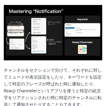
チャンネルをセクションで分けて、それぞれに対し
てミュートや表示設定をしたり、キーワードを設定
して特定のフレーズが呼ばれた時に通知したり、
Reacji Channelerというアプリを使うと特定の絵文
字をリアクションされた時に特定のチャンネルに転
送して通知させたりすることもできます。