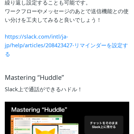
繰り返し設定することも可能です。
ワークフローやメッセージのあとで送信機能との使
い分けを工夫してみると良いでしょう！
https://slack.com/intl/ja-
jp/help/articles/208423427-リマインダーを設定す
る
Mastering “Huddle”
Slack上で通話ができるハドル！