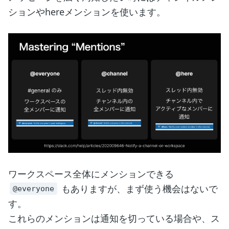
ションやhereメンションを使います。
ワークスペース全体にメンションできる
もありますが、まず使う機会はないで
@everyone
す。
これらのメンションは通知を切っている場合や、ス