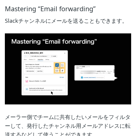
Mastering “Email forwarding”
Slackチャンネルにメールを送ることもできます。
メーラー側でチームに共有したいメールをフィルタ
ーして、発行したチャンネル用メールアドレスに転
送するなどして使うことができます。