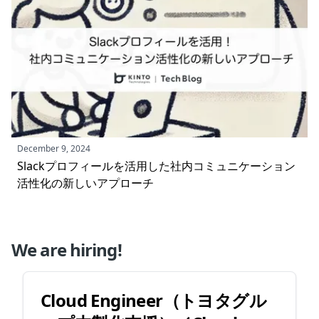
December 9, 2024
Slackプロフィールを活用した社内コミュニケーション
活性化の新しいアプローチ
We are hiring!
Cloud Engineer（トヨタグル