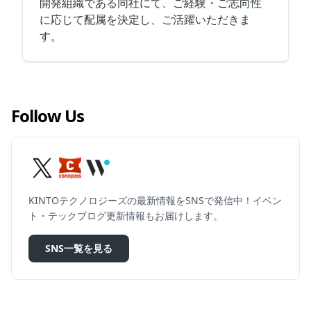
開発組織である同社にて、ご経験・ご志向性
に応じて配属を決定し、ご活躍いただきま
す。
Follow Us
KINTOテクノロジーズの最新情報をSNSで発信中！イベン
ト・テックブログ更新情報もお届けします。
SNS一覧を見る