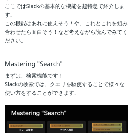
ここではSlackの基本的な機能を超特急で紹介しま
す。
この機能はあれに使えそう！や、これとこれを組み
合わせたら面白そう！など考えながら読んでみてく
ださい。
Mastering "Search"
まずは、検索機能です！
Slackの検索では、クエリを駆使することで様々な
使い方をすることができます。