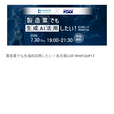
製造業でも生成AI活用したい！名古屋LLM MeetUp#13