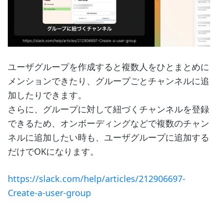
ユーザグループを作成すると複数人をひとまとめに
メンションできたり、グループごとチャンネルに追
加したりできます。
さらに、グループに対して紐づくチャンネルを登録
できるため、オンボーディングなどで複数のチャン
ネルに追加したい時も、ユーザグループに追加する
だけでOKになります。
https://slack.com/help/articles/212906697-
Create-a-user-group