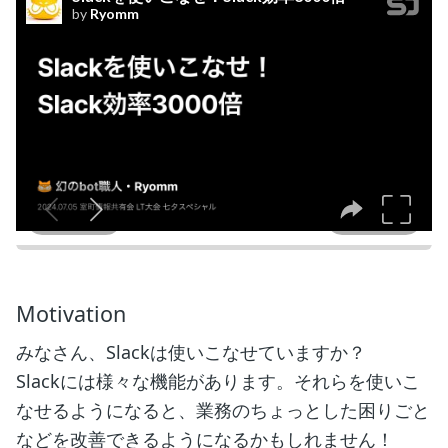
Motivation
みなさん、Slackは使いこなせていますか？
Slackには様々な機能があります。それらを使いこ
なせるようになると、業務のちょっとした困りごと
などを改善できるようになるかもしれません！