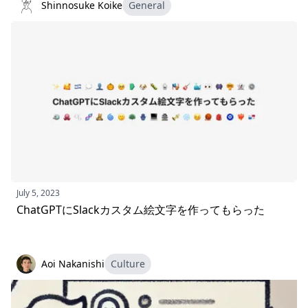
Shinnosuke Koike
General
July 5, 2023
ChatGPTにSlackカスタム絵文字を作ってもらった
Aoi Nakanishi
Culture