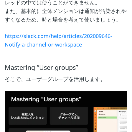
レッドの中では使うことができません。
また、基本的に全体メンションは通知が汚染されや
すくなるため、時と場合を考えて使いましょう。
https://slack.com/help/articles/202009646-
Notify-a-channel-or-workspace
Mastering “User groups”
そこで、ユーザーグループを活用します。