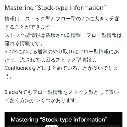
Mastering “Stock-type information”
情報は、ストック型とフロー型の2つに大きく分類
することができます。
ストック型情報は蓄積される情報、フロー型情報は
流れる情報です。
Slackにおける通常のやり取りはフロー型情報にあ
たり、流されては困るストック型情報は
Confluenceなどにまとめていることが多いでしょ
う。
Slack内でもフロー型情報をストック型として置い
ておく方法がいくつかあります。