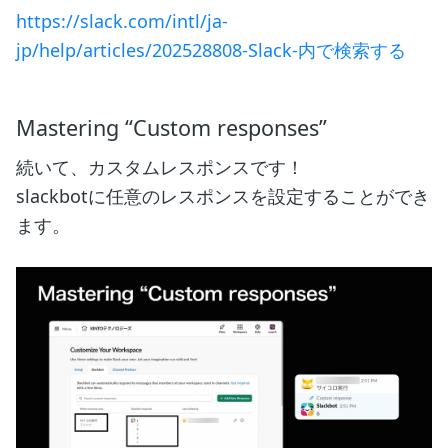
https://slack.com/intl/ja-
jp/help/articles/202528808-Slack-内で検索する
Mastering “Custom responses”
続いて、カスタムレスポンスです！
slackbotに任意のレスポンスを設定することができ
ます。