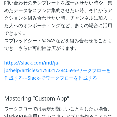
問い合わせのテンプレートを統一させたい時や、集
めたデータをスプシに集約させたい時、それからア
クションを組み合わせたい時、チャンネルに加入し
た人へのオンボーディングなど、多くの場合に活用
できます。
スプレッドシートやGASなどを組み合わせることも
でき、さらに可能性は広がります。
https://slack.com/intl/ja-
jp/help/articles/17542172840595-ワークフローを
作成する---Slack-でワークフローを作成する
Mastering “Custom App”
ワークフローでは実現が難しいことをしたい場合、
SlackAPIを使用してカスタムアプリを作ることもで