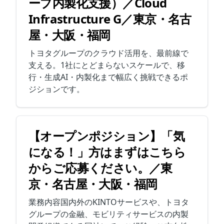
ープ内製化支援）／Cloud
Infrastructure G／東京・名古
屋・大阪・福岡
トヨタグループのクラウド活用を、最前線で
支える。1社にとどまらないスケールで、移
行・生成AI・内製化まで幅広く挑戦できるポ
ジションです。
【オープンポジション】「気
になる！」方はまずはこちら
からご応募ください。／東
京・名古屋・大阪・福岡
業務内容国内外のKINTOサービスや、トヨタ
グループの金融、モビリティサービスの内製