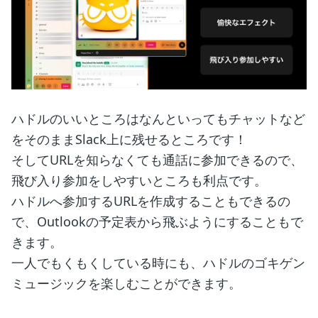
ハドルのいいところはなんといってもチャットなど
をそのままSlack上に残せるところです！
そしてURLを知らなくても通話に参加できるので、
飛び入り参加をしやすいところも利点です。
ハドルへ参加するURLを作成することもできるの
で、Outlookの予定表から飛ぶようにすることもで
きます。
一人でもくもくしている時にも、ハドルのゴキゲン
ミュージックを楽しむことができます。