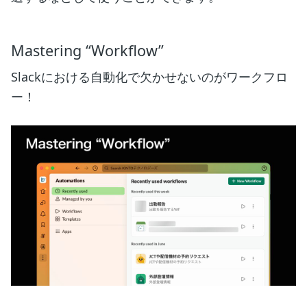
Mastering “Workflow”
Slackにおける自動化で欠かせないのがワークフロ
ー！