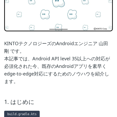
KINTOテクノロジーズのAndroidエンジニア 山田
剛 です。
本記事では、Android API level 35以上への対応が
必須化された今、既存のAndroidアプリを素早く
edge-to-edge対応にするためのノウハウを紹介し
ます。
1. はじめに
build.gradle.kts