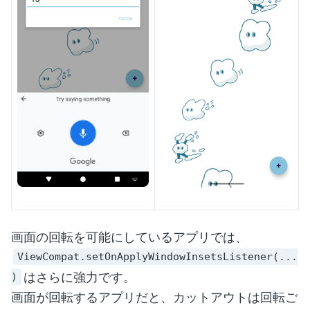
画面の回転を可能にしているアプリでは、
ViewCompat.setOnApplyWindowInsetsListener(...
はさらに強力です。
)
画面が回転するアプリだと、カットアウトは回転ご