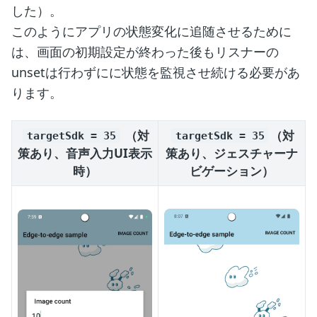
した）。
このようにアプリの状態変化に追随させるために
は、画面の初期設定が終わった後もリスナーの
unsetは行わずにに状態を監視させ続ける必要があ
ります。
（対
（対
targetSdk = 35
targetSdk = 35
策あり、音声入力UI表示
策あり、ジェスチャーナ
時）
ビゲーション）