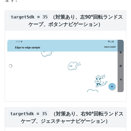
（対策あり、左90°回転ランドス
targetSdk = 35
ケープ、ボタンナビゲーション）
（対策あり、右90°回転ランドス
targetSdk = 35
ケープ、ジェスチャーナビゲーション）