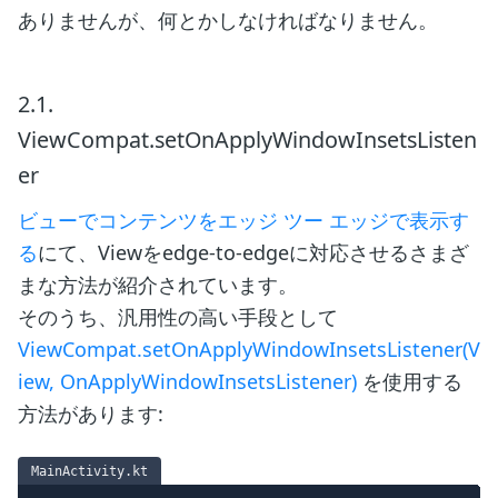
ありませんが、何とかしなければなりません。
2.1.
ViewCompat.setOnApplyWindowInsetsListen
er
ビューでコンテンツをエッジ ツー エッジで表示す
る
にて、Viewをedge-to-edgeに対応させるさまざ
まな方法が紹介されています。
そのうち、汎用性の高い手段として
ViewCompat.setOnApplyWindowInsetsListener(V
iew, OnApplyWindowInsetsListener)
を使用する
方法があります:
MainActivity.kt