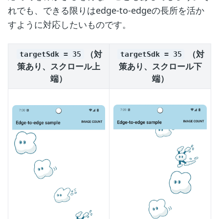
れでも、できる限りはedge-to-edgeの長所を活か
すように対応したいものです。
（対
（対
targetSdk = 35
targetSdk = 35
策あり、スクロール上
策あり、スクロール下
端）
端）