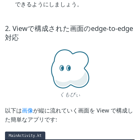
できるようにしましょう。
2. Viewで構成された画面のedge-to-edge
対応
くもびぃ
以下は
画像
が縦に流れていく画面を View で構成し
た簡単なアプリです:
MainActivity.kt