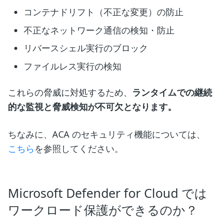
コンテナドリフト（不正な変更）の防止
不正なネットワーク通信の検知・防止
リバースシェル実行のブロック
ファイルレス実行の検知
これらの脅威に対処するため、
ランタイムでの継続
的な監視と脅威検知が不可欠となります。
ちなみに、ACA のセキュリティ機能については、
こちら
を参照してください。
Microsoft Defender for Cloud では
ワークロード保護ができるのか？