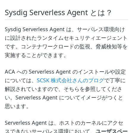
Sysdig Serverless Agent とは？
Sysdig Serverless Agent は、サーバレス環境向け
に設計されたランタイムセキュリティエージェント
です。コンテナワークロードの監視、脅威検知等を
実施することができます。
ACA への Serverless Agent のインストールや設定
については、
SCSK 株式会社さんのブログ
で丁寧に
解説されていますので、そちらを参照してくださ
い。Serverless Agent についてイメージがつくと
思います。
Serverless Agent は、ホストのカーネルにアクセ
スできないサーバレス環境において、
ユーザスペー