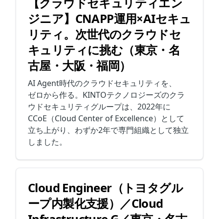
【クラウドセキュリティエン
ジニア】CNAPP運用×AIセキュ
リティ。次世代のクラウドセ
キュリティに挑む（東京・名
古屋・大阪・福岡）
AI Agent時代のクラウドセキュリティを、
ゼロから作る。KINTOテクノロジーズのクラ
ウドセキュリティグループは、2022年に
CCoE（Cloud Center of Excellence）として
立ち上がり、わずか2年で専門組織として独立
しました。
Cloud Engineer（トヨタグル
ープ内製化支援）／Cloud
Infrastructure G／東京・名古