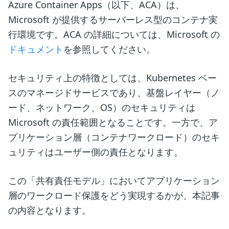
Azure Container Apps（以下、ACA）は、
Microsoft が提供するサーバーレス型のコンテナ実
行環境です。ACA の詳細については、Microsoft の
ドキュメント
を参照してください。
セキュリティ上の特徴としては、Kubernetes ベー
スのマネージドサービスであり、基盤レイヤー（ノ
ード、ネットワーク、OS）のセキュリティは
Microsoft の責任範囲となることです。一方で、ア
プリケーション層（コンテナワークロード）のセキ
ュリティはユーザー側の責任となります。
この「共有責任モデル」においてアプリケーション
層のワークロード保護をどう実現するかが、本記事
の内容となります。