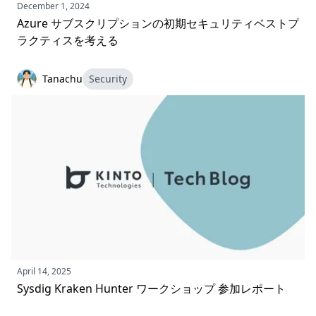
December 1, 2024
Azure サブスクリプションの初期セキュリティベストプ
ラクティスを考える
Tanachu
Security
April 14, 2025
Sysdig Kraken Hunter ワークショップ 参加レポート