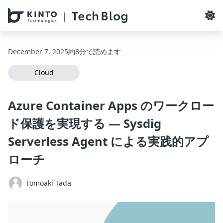
本文へスキップ / Skip to main content
December 7, 2025
約8分で読めます
Cloud
Azure Container Apps のワークロー
ド保護を実現する ― Sysdig
Serverless Agent による実践的アプ
ローチ
Tomoaki Tada