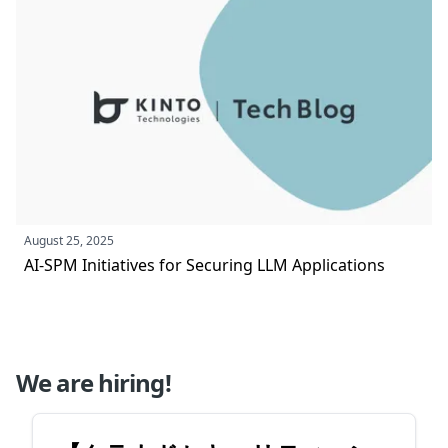
August 25, 2025
AI-SPM Initiatives for Securing LLM Applications
We are hiring!