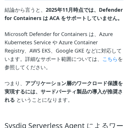
結論から言うと、
2025年11月時点では、Defender
for Containers は ACA をサポートしていません。
Microsoft Defender for Containers は、Azure
Kubernetes Service や Azure Container
Registry、AWS EKS、Google GKE などに対応して
います。詳細なサポート範囲については、
こちら
を
参照してください。
つまり、
アプリケーション層のワークロード保護を
実現するには、サードパーティ製品の導入が推奨さ
れる
ということになります。
Sysdig Serverless Agent によるワー