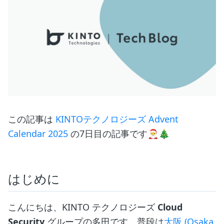
この記事は
KINTOテクノロジーズ Advent
Calendar 2025
の7日目の記事です🎅🎄
はじめに
こんにちは、KINTO テクノロジーズ
Cloud
Security
グループの多田です。普段は
大阪 (Osaka