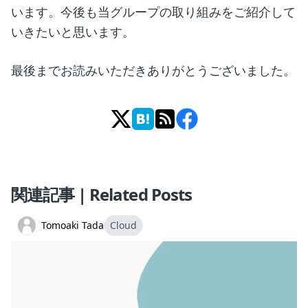
います。今後も当グループの取り組みをご紹介して
いきたいと思います。
最後までお読みいただきありがとうございました。
関連記事 | Related Posts
Tomoaki Tada
Cloud