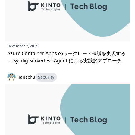
December 7, 2025
Azure Container Apps のワークロード保護を実現する
― Sysdig Serverless Agent による実践的アプローチ
Tanachu
Security