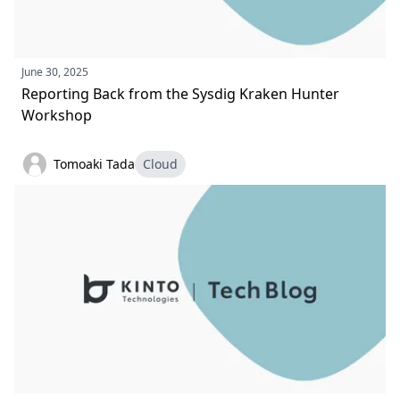
June 30, 2025
Reporting Back from the Sysdig Kraken Hunter
Workshop
Tomoaki Tada
Cloud