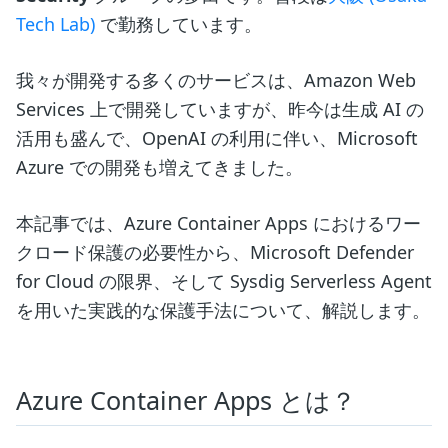
Tech Lab)
で勤務しています。
我々が開発する多くのサービスは、Amazon Web
Services 上で開発していますが、昨今は生成 AI の
活用も盛んで、OpenAI の利用に伴い、Microsoft
Azure での開発も増えてきました。
本記事では、Azure Container Apps におけるワー
クロード保護の必要性から、Microsoft Defender
for Cloud の限界、そして Sysdig Serverless Agent
を用いた実践的な保護手法について、解説します。
Azure Container Apps とは？