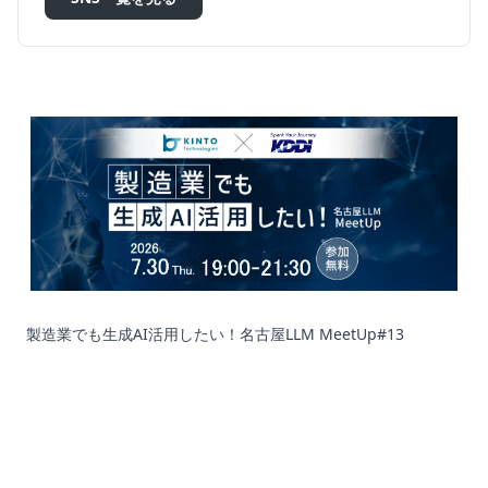
製造業でも生成AI活用したい！名古屋LLM MeetUp#13