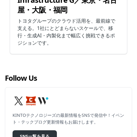
屋・大阪・福岡
トヨタグループのクラウド活用を、最前線で
支える。1社にとどまらないスケールで、移
行・生成AI・内製化まで幅広く挑戦できるポ
ジションです。
Follow Us
KINTOテクノロジーズの最新情報をSNSで発信中！イベン
ト・テックブログ更新情報もお届けします。
SNS一覧を見る