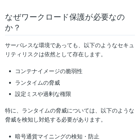
なぜワークロード保護が必要なの
か？
サーバレスな環境であっても、以下のようなセキュ
リティリスクは依然として存在します。
コンテナイメージの脆弱性
ランタイムの脅威
設定ミスや過剰な権限
特に、ランタイムの脅威については、以下のような
脅威を検知し対処する必要があります。
暗号通貨マイニングの検知・防止