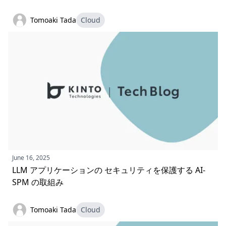
Tomoaki Tada
Cloud
June 16, 2025
LLM アプリケーションの セキュリティを保護する AI-
SPM の取組み
Tomoaki Tada
Cloud