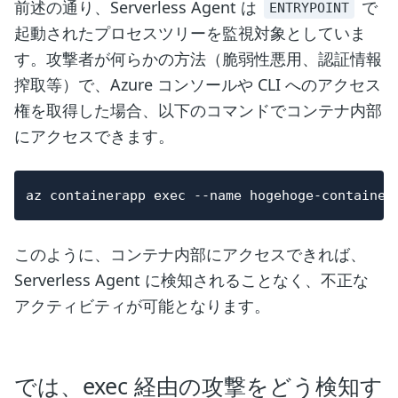
前述の通り、Serverless Agent は
で
ENTRYPOINT
起動されたプロセスツリーを監視対象としていま
す。攻撃者が何らかの方法（脆弱性悪用、認証情報
搾取等）で、Azure コンソールや CLI へのアクセス
権を取得した場合、以下のコマンドでコンテナ内部
にアクセスできます。
このように、コンテナ内部にアクセスできれば、
Serverless Agent に検知されることなく、不正な
アクティビティが可能となります。
では、exec 経由の攻撃をどう検知す