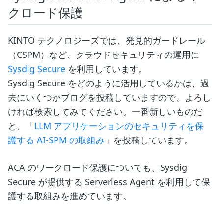
クロード保護
KINTO テクノロジーズでは、発見的ガードレール
（CSPM）など、クラウドセキュリティの運用に
Sysdig Secure
を利用しています。
Sysdig Secure をどのように活用しているかは、過
去にいくつかブログを投稿していますので、よろし
ければ検索してみてください。一番新しいものだ
と、「
LLM アプリケーションのセキュリティを保
護する AI-SPM の取組み
」を投稿しています。
ACA のワークロード保護についても、Sysdig
Secure が提供する Serverless Agent を利用して保
護する取組みを進めています。