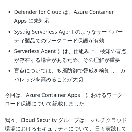
Defender for Cloud は、Azure Container
Apps に未対応
Sysdig Serverless Agent のようなサードパー
ティ製品でのワークロード保護が有効
Serverless Agent には、仕組み上、検知の盲点
が存在する場合があるため、その理解が重要
盲点については、多層防御で脅威を検知し、カ
バレッジを高めることが大切
今回は、Azure Container Apps におけるワーク
ロード保護について記載しました。
我々、Cloud Security グループは、マルチクラウド
環境におけるセキュリティについて、日々実践して