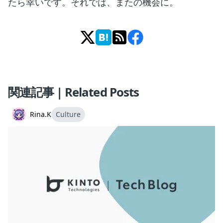
たら幸いです。それでは、またの機会に。
関連記事 | Related Posts
Rina.K
Culture