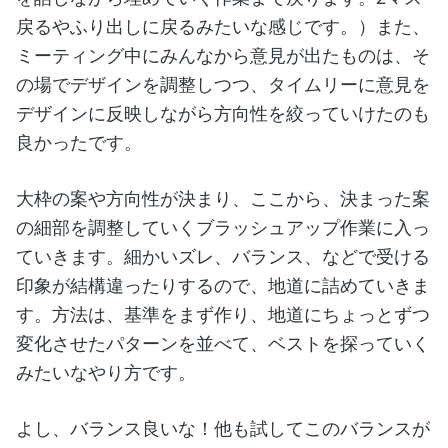
戻るやふり出しに戻るみたいな感じです。）また、
ミーティング中にみんなから意見が出たものは、そ
の場でデザインを調整しつつ、タイムリーに意見を
デザインに反映しながら方向性を絞っていけたのも
良かったです。
大枠の案や方向性が決まり、ここから、決まった案
の細部を調整していくブラッシュアップ作業に入っ
ていきます。細かいズレ、バランス、などで受ける
印象が結構違ったりするので、地道に詰めていきま
す。方法は、基準をまず作り、地道にちょっとずつ
変化させたパターンを並べて、ベストを探っていく
みたいなやり方です。
よし、バランス良いな！他も試してこのバランスが