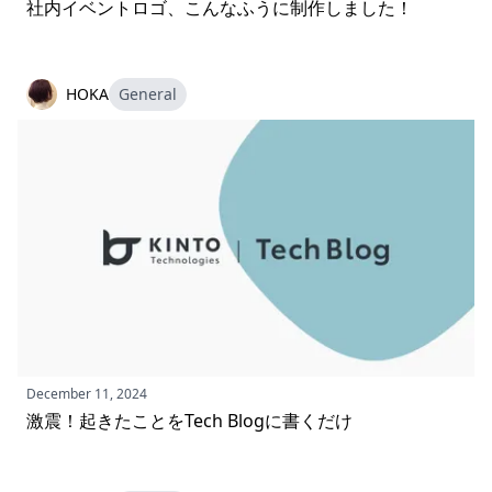
社内イベントロゴ、こんなふうに制作しました！
HOKA
General
December 11, 2024
激震！起きたことをTech Blogに書くだけ