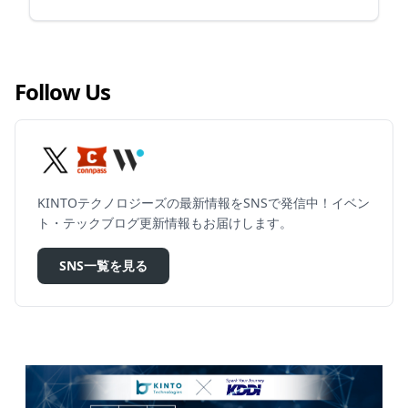
Follow Us
KINTOテクノロジーズの最新情報をSNSで発信中！イベン
ト・テックブログ更新情報もお届けします。
SNS一覧を見る