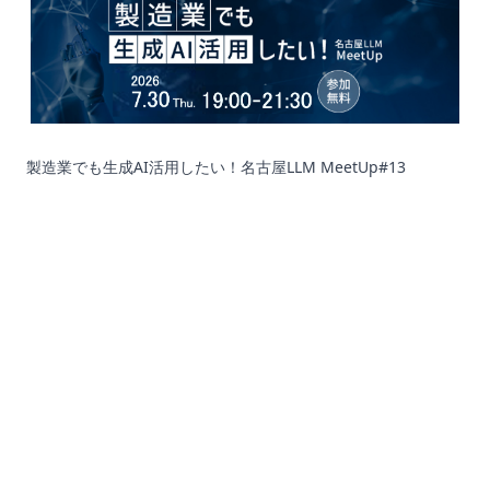
製造業でも生成AI活用したい！名古屋LLM MeetUp#13
Corporation