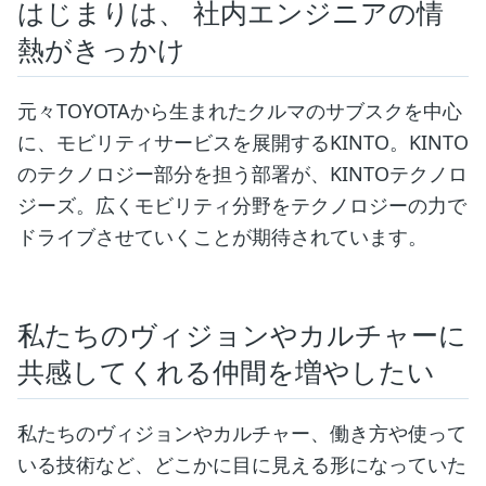
はじまりは、 社内エンジニアの情
熱がきっかけ
元々TOYOTAから生まれたクルマのサブスクを中心
に、モビリティサービスを展開するKINTO。KINTO
のテクノロジー部分を担う部署が、KINTOテクノロ
ジーズ。広くモビリティ分野をテクノロジーの力で
ドライブさせていくことが期待されています。
私たちのヴィジョンやカルチャーに
共感してくれる仲間を増やしたい
私たちのヴィジョンやカルチャー、働き方や使って
いる技術など、どこかに目に見える形になっていた