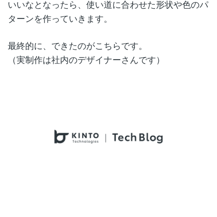
いいなとなったら、使い道に合わせた形状や色のパ
ターンを作っていきます。
最終的に、できたのがこちらです。
（実制作は社内のデザイナーさんです）