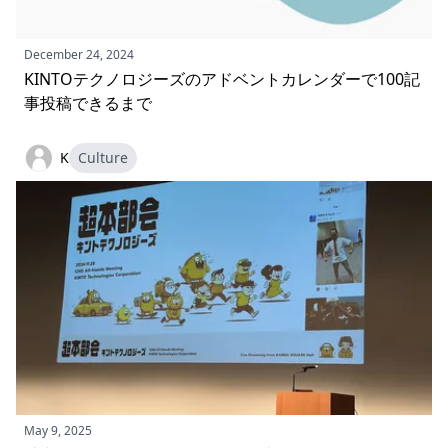
December 24, 2024
KINTOテクノロジーズのアドベントカレンダーで100記
事投稿できるまで
K
Culture
May 9, 2025