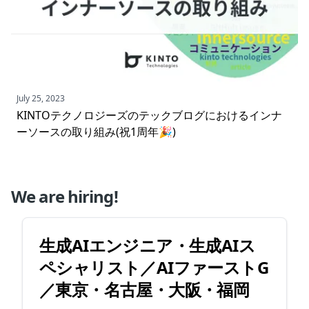
July 25, 2023
KINTOテクノロジーズのテックブログにおけるインナ
ーソースの取り組み(祝1周年🎉)
We are hiring!
生成AIエンジニア・生成AIス
ペシャリスト／AIファーストG
／東京・名古屋・大阪・福岡