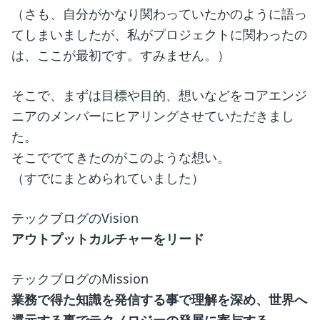
（さも、自分がかなり関わっていたかのように語っ
てしまいましたが、私がプロジェクトに関わったの
は、ここが最初です。すみません。）
そこで、まずは目標や目的、想いなどをコアエンジ
ニアのメンバーにヒアリングさせていただきまし
た。
そこででてきたのがこのような想い。
（すでにまとめられていました）
テックブログのVision
アウトプットカルチャーをリード
テックブログのMission
業務で得た知識を発信する事で理解を深め、世界へ