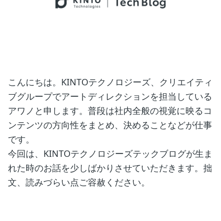
こんにちは。KINTOテクノロジーズ、クリエイティ
ブグループでアートディレクションを担当している
アワノと申します。普段は社内全般の視覚に映るコ
ンテンツの方向性をまとめ、決めることなどが仕事
です。
今回は、KINTOテクノロジーズテックブログが生ま
れた時のお話を少しばかりさせていただきます。拙
文、読みづらい点ご容赦ください。