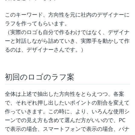
このキーワード、方向性を元に社内のデザイナーに
ラフを作ってもらいます。
（実際のロゴも自分で作るわけではなく、デザイナ
ーと対話しながら詰めていき、実際手を動かして作
るのは、デザイナーさんです。）
初回のロゴのラフ案
全体は上述で抽出した方向性をとらえつつ、各案
で、それぞれ押し出したいポイントの割合を変えて
作っていきます。この時に、より、いろんな使用シ
ーンでの見え方も含めて選んだ方がいいので、PC
で表示の場合、スマートフォンで表示の場合、バナ