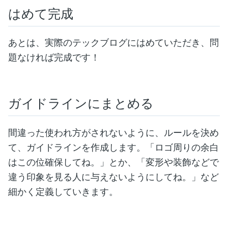
はめて完成
あとは、実際のテックブログにはめていただき、問
題なければ完成です！
ガイドラインにまとめる
間違った使われ方がされないように、ルールを決め
て、ガイドラインを作成します。「ロゴ周りの余白
はこの位確保してね。」とか、「変形や装飾などで
違う印象を見る人に与えないようにしてね。」など
細かく定義していきます。