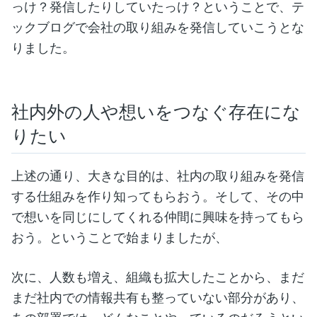
っけ？発信したりしていたっけ？ということで、テ
ックブログで会社の取り組みを発信していこうとな
りました。
社内外の人や想いをつなぐ存在にな
りたい
上述の通り、大きな目的は、社内の取り組みを発信
する仕組みを作り知ってもらおう。そして、その中
で想いを同じにしてくれる仲間に興味を持ってもら
おう。ということで始まりましたが、
次に、人数も増え、組織も拡大したことから、まだ
まだ社内での情報共有も整っていない部分があり、