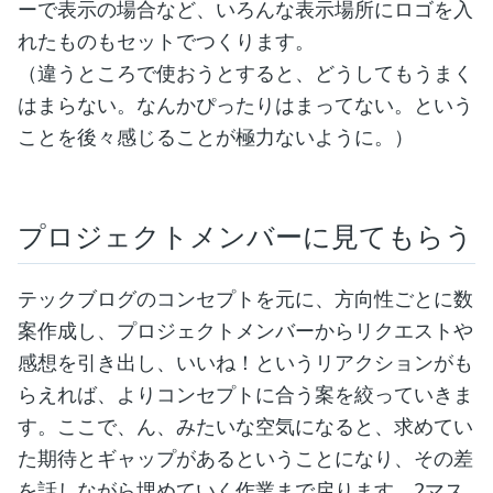
ーで表示の場合など、いろんな表示場所にロゴを入
れたものもセットでつくります。
（違うところで使おうとすると、どうしてもうまく
はまらない。なんかぴったりはまってない。という
ことを後々感じることが極力ないように。）
プロジェクトメンバーに見てもらう
テックブログのコンセプトを元に、方向性ごとに数
案作成し、プロジェクトメンバーからリクエストや
感想を引き出し、いいね！というリアクションがも
らえれば、よりコンセプトに合う案を絞っていきま
す。ここで、ん、みたいな空気になると、求めてい
た期待とギャップがあるということになり、その差
を話しながら埋めていく作業まで戻ります。2マス