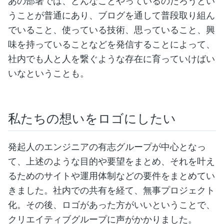
あの部署では、どんなことやっているのだろうとい
うことが普通にあり、ブログを通して普段取り組ん
でいること、使っている技術、思っていること、興
味を持っていることなどを発信することによって、
社内でも人と人を繋ぐような存在に育っていけばい
いなということも。
私たちの想いをロゴにしたい
発起人のエンジニアの有志グループが中心となっ
て、上述のような目的や要望をまとめ、それを叶え
るためのサイトや運用体制などの要件をまとめてい
きました。社内での共有を経て、無事プロジェクト
化。その後、ロゴがあった方がいいということで、
クリエイティブグループに声がかかりました。