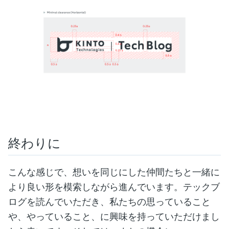
終わりに
こんな感じで、想いを同じにした仲間たちと一緒に
より良い形を模索しながら進んでいます。テックブ
ログを読んでいただき、私たちの思っていること
や、やっていること、に興味を持っていただけまし