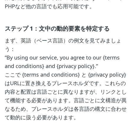
PHPなど他の言語でも応用可能です。
ステップ 1：文中の動的要素を特定する
まず、英語（ベース言語）の例文を見てみましょ
う：
“By using our service, you agree to our {terms
and conditions} and {privacy policy}.”
ここで {terms and conditions} と {privacy policy}
はURLに置き換えるプレースホルダです。これらの
内容と配置は言語ごとに異なりますが、リンクとし
て機能する必要があります。言語ごとに文構造が異
なるため、プレースホルダは各言語の構文に合わせ
て動的に扱う必要があります。