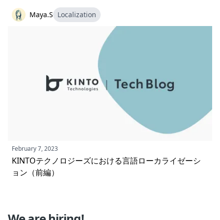
Maya.S
Localization
February 7, 2023
KINTOテクノロジーズにおける言語ローカライゼーシ
ョン（前編）
We are hiring!