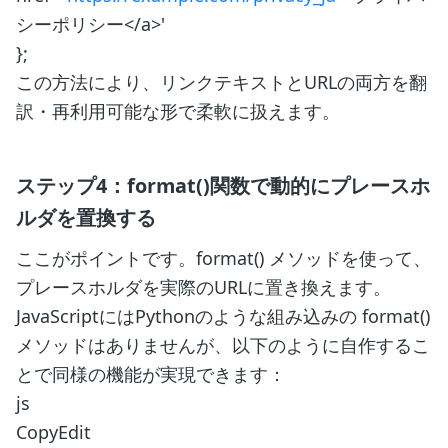
シーポリシー</a>'
};
この方法により、リンクテキストとURLの両方を翻
訳・再利用可能な形で柔軟に扱えます。
ステップ4：format()関数で動的にプレースホ
ルダを置換する
ここがポイントです。format() メソッドを使って、
プレースホルダを実際のURLに置き換えます。
JavaScriptにはPythonのような組み込みの format()
メソッドはありませんが、以下のように自作するこ
とで同様の機能が実現できます：
js
CopyEdit