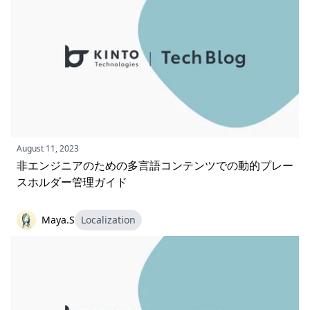
August 11, 2023
非エンジニアのための多言語コンテンツでの動的プレー
スホルダー管理ガイド
Maya.S
Localization