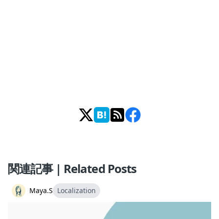
関連記事 | Related Posts
Maya.S
Localization