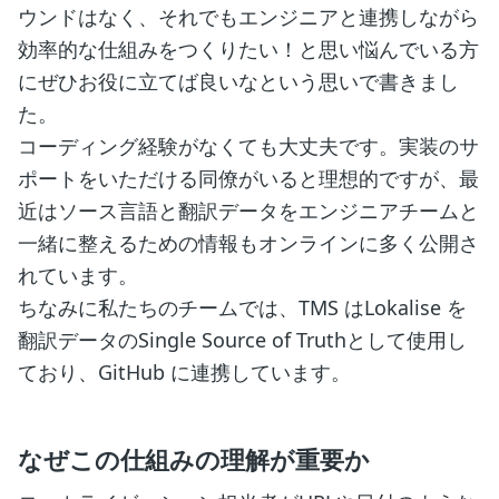
ウンドはなく、それでもエンジニアと連携しながら
効率的な仕組みをつくりたい！と思い悩んでいる方
にぜひお役に立てば良いなという思いで書きまし
た。
コーディング経験がなくても大丈夫です。実装のサ
ポートをいただける同僚がいると理想的ですが、最
近はソース言語と翻訳データをエンジニアチームと
一緒に整えるための情報もオンラインに多く公開さ
れています。
ちなみに私たちのチームでは、TMS はLokalise を
翻訳データのSingle Source of Truthとして使用し
ており、GitHub に連携しています。
なぜこの仕組みの理解が重要か