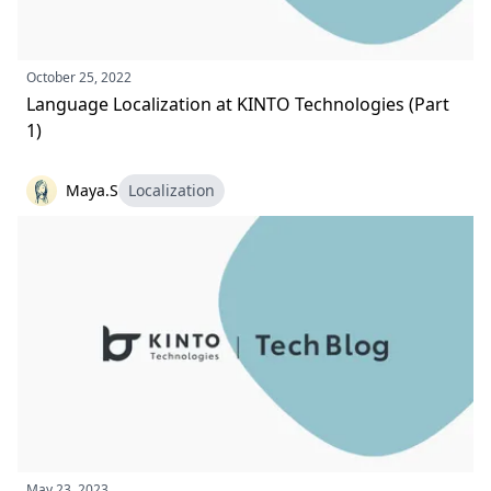
October 25, 2022
Language Localization at KINTO Technologies (Part
1)
Maya.S
Localization
May 23, 2023