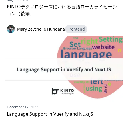
KINTOテクノロジーズにおける言語ローカライゼーシ
ョン（後編）
Mary Zeychelle Hundana
Frontend
December 17, 2022
Language Support in Vuetify and NuxtJS