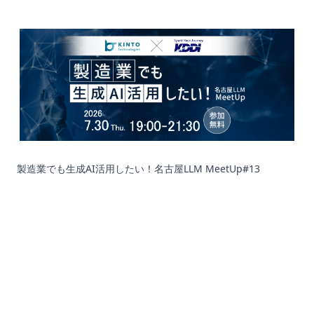
製造業でも生成AI活用したい！名古屋LLM MeetUp#13