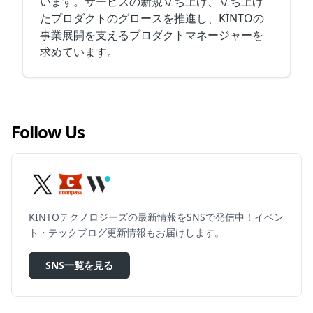
います。サービスの新規立ち上げ、立ち上げ
たプロダクトのグロースを推進し、KINTOの
事業展開を支えるプロダクトマネージャーを
求めています。
Follow Us
KINTOテクノロジーズの最新情報をSNSで発信中！イベン
ト・テックブログ更新情報もお届けします。
SNS一覧を見る