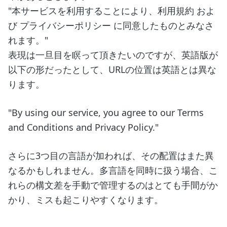
"本サービスを利用することにより、利用規約 およ
び プライバシーポリシー に同意したものとみなさ
れます。"
表現は一旦目を瞑って頂きたいのですが、英語版が
以下の形だったとして、URLの位置は英語とは異な
ります。
"By using our service, you agree to our Terms
and Conditions and Privacy Policy."
さらに3つ目の言語が加われば、その配置はまた異
なるかもしれません。多言語を同時に扱う場合、こ
れらの構文差を手動で管理するのはとても手間がか
かり、ミスも起こりやすくなります。