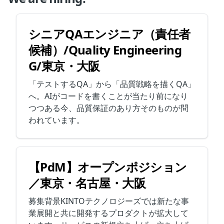
シニアQAエンジニア（責任者
候補）/Quality Engineering
G/東京・大阪
「テストするQA」から「品質戦略を描くQA」
へ。AIがコードを書くことが当たり前になり
つつある今、品質保証のあり方そのものが問
われています。
【PdM】オープンポジション
／東京・名古屋・大阪
募集背景KINTOテクノロジーズでは新たな事
業展開と共に開発するプロダクトが拡大して