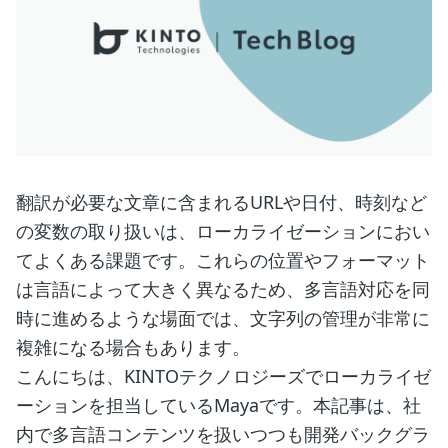
翻訳が必要な文章に含まれるURLや日付、時刻など
の変数の取り扱いは、ローカライゼーションにおい
てよくある課題です。これらの位置やフォーマット
は言語によって大きく異なるため、多言語対応を同
時に進めるような場面では、文字列の管理が非常に
複雑になる場合もあります。
こんにちは、KINTOテクノロジーズでローカライゼ
ーションを担当しているMayaです。本記事は、社
内で多言語コンテンツを扱いつつも開発バックグラ