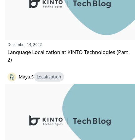
December 14, 2022
Language Localization at KINTO Technologies (Part
2)
Maya.S
Localization