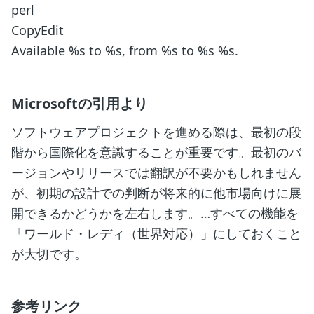
perl
CopyEdit
Available %s to %s, from %s to %s %s.
Microsoftの引用より
ソフトウェアプロジェクトを進める際は、最初の段
階から国際化を意識することが重要です。最初のバ
ージョンやリリースでは翻訳が不要かもしれません
が、初期の設計での判断が将来的に他市場向けに展
開できるかどうかを左右します。…すべての機能を
「ワールド・レディ（世界対応）」にしておくこと
が大切です。
参考リンク