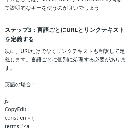
で説明的なキーを使うのが良いでしょう。
ステップ3：言語ごとにURLとリンクテキスト
を定義する
次に、URLだけでなくリンクテキストも翻訳して定
義します。言語ごとに個別に処理する必要がありま
す。
英語の場合：
js
CopyEdit
const en = {
terms: '<a