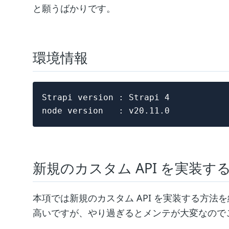
と願うばかりです。
環境情報
Strapi version : Strapi 4

新規のカスタム API を実装す
本項では新規のカスタム API を実装する方法
高いですが、やり過ぎるとメンテが大変なので