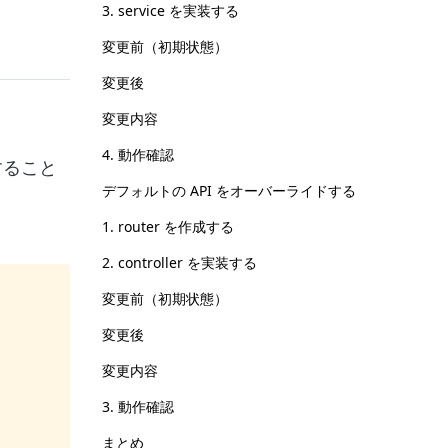
3. service を実装する
変更前（初期状態）
変更後
変更内容
4. 動作確認
すること
デフォルトの API をオーバーライドする
1. router を作成する
2. controller を実装する
変更前（初期状態）
変更後
変更内容
3. 動作確認
まとめ