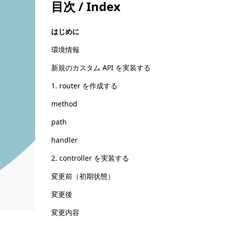
目次 / Index
はじめに
環境情報
新規のカスタム API を実装する
1. router を作成する
method
path
handler
2. controller を実装する
変更前（初期状態）
変更後
変更内容