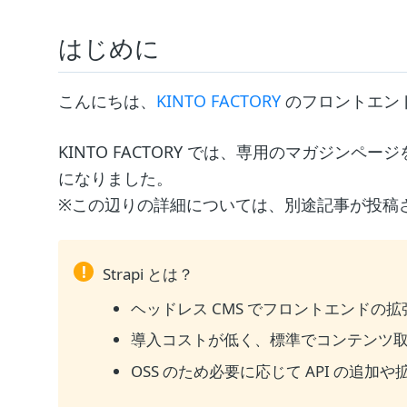
はじめに
こんにちは、
KINTO FACTORY
のフロントエン
KINTO FACTORY では、専用のマガジンペー
になりました。
※この辺りの詳細については、別途記事が投稿
!
Strapi とは？
ヘッドレス CMS でフロントエンドの
導入コストが低く、標準でコンテンツ取得
OSS のため必要に応じて API の追加