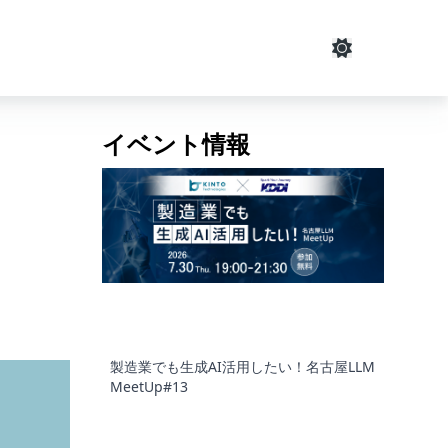
イベント情報
製造業でも生成AI活用したい！名古屋LLM
MeetUp#13