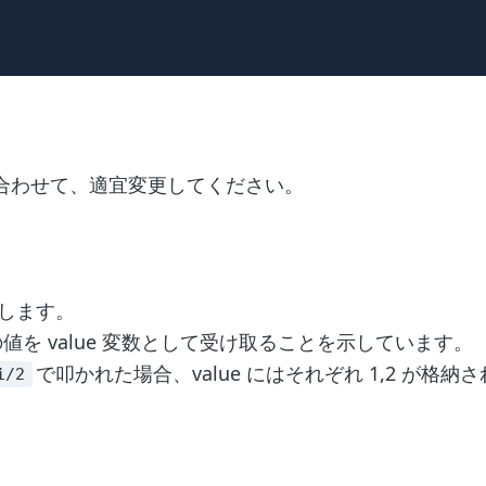
 に合わせて、適宜変更してください。
定します。
値を value 変数として受け取ることを示しています。
で叩かれた場合、value にはそれぞれ 1,2 が格納
i/2