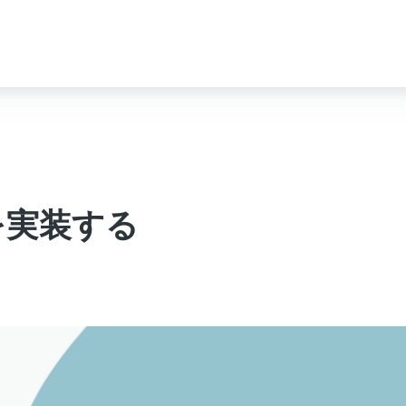
Iを実装する