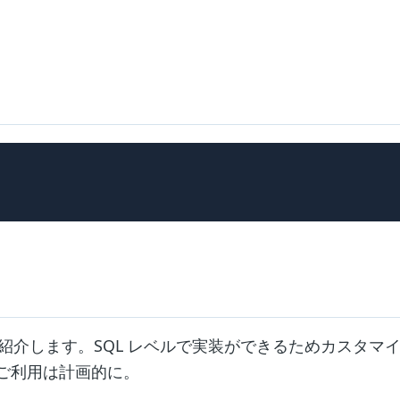
る
を紹介します。SQL レベルで実装ができるためカスタマ
ご利用は計画的に。