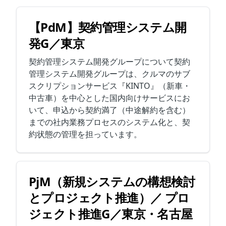
【PdM】契約管理システム開
発G／東京
契約管理システム開発グループについて契約
管理システム開発グループは、クルマのサブ
スクリプションサービス『KINTO』（新車・
中古車）を中心とした国内向けサービスにお
いて、申込から契約満了（中途解約を含む）
までの社内業務プロセスのシステム化と、契
約状態の管理を担っています。
PjM（新規システムの構想検討
とプロジェクト推進）／ プロ
ジェクト推進G／東京・名古屋