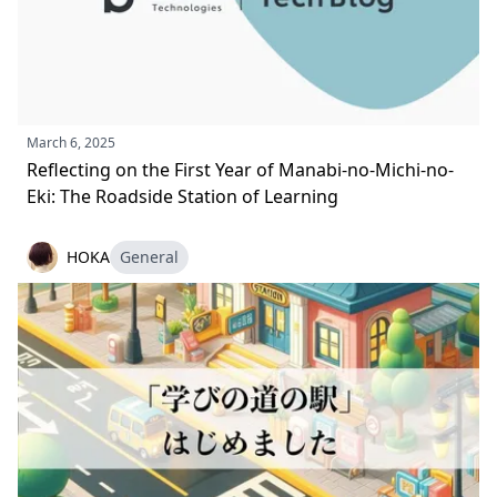
March 6, 2025
Reflecting on the First Year of Manabi-no-Michi-no-
Eki: The Roadside Station of Learning
HOKA
General