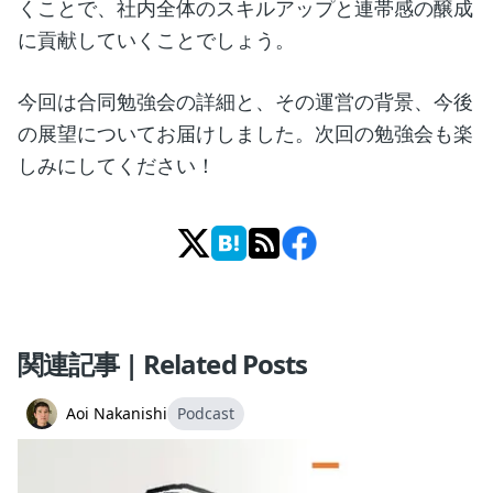
くことで、社内全体のスキルアップと連帯感の醸成
に貢献していくことでしょう。
今回は合同勉強会の詳細と、その運営の背景、今後
の展望についてお届けしました。次回の勉強会も楽
しみにしてください！
関連記事 | Related Posts
Aoi Nakanishi
Podcast