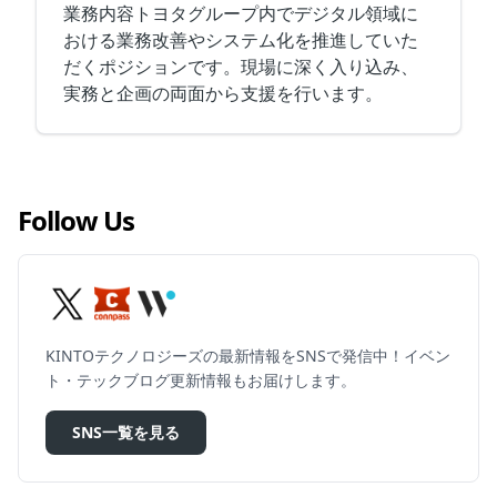
業務内容トヨタグループ内でデジタル領域に
おける業務改善やシステム化を推進していた
だくポジションです。現場に深く入り込み、
実務と企画の両面から支援を行います。
Follow Us
KINTOテクノロジーズの最新情報をSNSで発信中！イベン
ト・テックブログ更新情報もお届けします。
SNS一覧を見る