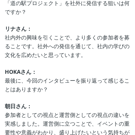
「道の駅プロジェクト」を社外に発信する狙いは何
ですか？
リナさん：
社内外の興味を引くことで、より多くの参加者を募
ることです。社外への発信を通じて、社内の学びの
文化を広めたいと思っています。
HOKAさん：
最後に、今回のインタビューを振り返って感じるこ
とはありますか？
朝日さん：
参加者としての視点と運営側としての視点の違いを
実感しました。運営側に立つことで、イベントの重
要性や意義がわかり、盛り上げたいという気持ちが