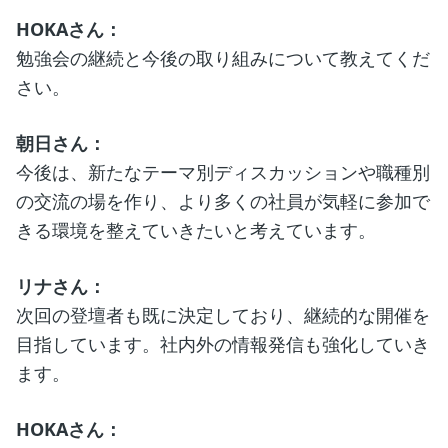
HOKAさん：
勉強会の継続と今後の取り組みについて教えてくだ
さい。
朝日さん：
今後は、新たなテーマ別ディスカッションや職種別
の交流の場を作り、より多くの社員が気軽に参加で
きる環境を整えていきたいと考えています。
リナさん：
次回の登壇者も既に決定しており、継続的な開催を
目指しています。社内外の情報発信も強化していき
ます。
HOKAさん：