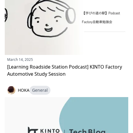
March 14, 2025
[Learning Roadside Station Podcast] KINTO Factory
Automotive Study Session
HOKA
General