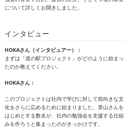
について詳しくお聞きしました。
インタビュー
HOKAさん（インタビュアー）：
まずは「道の駅プロジェクト」がどのように始まっ
たのか教えてください。
HOKAさん：
このプロジェクトは社内で学びに対して前向きな文
化をさらに広めるために始まりました。景山さんを
はじめとする数名が、社内の勉強会を支援する仕組
みを作ろうと集まったのがきっかけです。