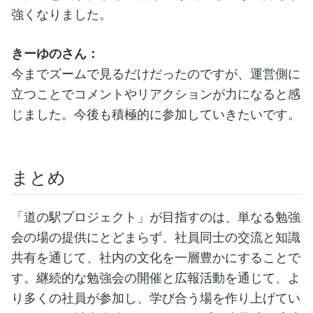
強くなりました。
きーゆのさん：
今までズームで見るだけだったのですが、運営側に
立つことでコメントやリアクションが力になると感
じました。今後も積極的に参加していきたいです。
まとめ
「道の駅プロジェクト」が目指すのは、単なる勉強
会の場の提供にとどまらず、社員同士の交流と知識
共有を通じて、社内の文化を一層豊かにすることで
す。継続的な勉強会の開催と広報活動を通じて、よ
り多くの社員が参加し、学び合う場を作り上げてい