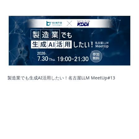
製造業でも生成AI活用したい！名古屋LLM MeetUp#13