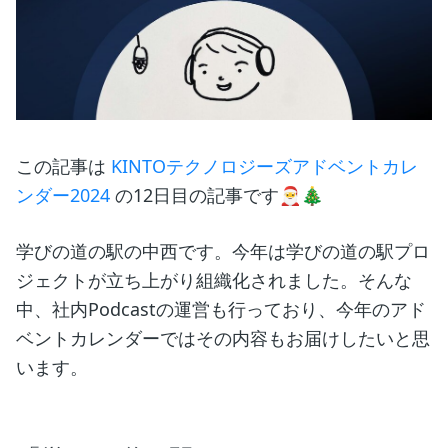
この記事は
KINTOテクノロジーズアドベントカレ
ンダー2024
の12日目の記事です🎅🎄
学びの道の駅の中西です。今年は学びの道の駅プロ
ジェクトが立ち上がり組織化されました。そんな
中、社内Podcastの運営も行っており、今年のアド
ベントカレンダーではその内容もお届けしたいと思
います。