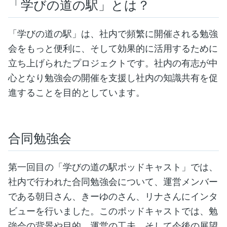
「学びの道の駅」とは？
「学びの道の駅」は、社内で頻繁に開催される勉強
会をもっと便利に、そして効果的に活用するために
立ち上げられたプロジェクトです。社内の有志が中
心となり勉強会の開催を支援し社内の知識共有を促
進することを目的としています。
合同勉強会
第一回目の「学びの道の駅ポッドキャスト」では、
社内で行われた合同勉強会について、運営メンバー
である朝日さん、きーゆのさん、リナさんにインタ
ビューを行いました。このポッドキャストでは、勉
強会の背景や目的、運営の工夫、そして今後の展望