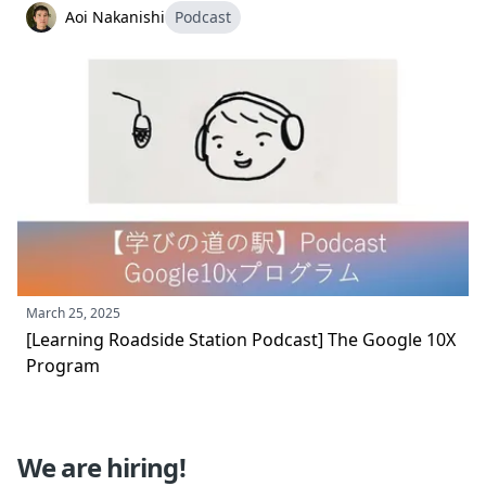
Aoi Nakanishi
Podcast
March 25, 2025
[Learning Roadside Station Podcast] The Google 10X
Program
We are hiring!