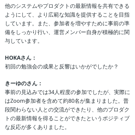
他のシステムやプロダクトの最新情報を共有できる
ようにして、より広範な知識を提供することを目指
しています。また、参加者を増やすために事前の準
備をしっかり行い、運営メンバー自身が積極的に関
与しています。
HOKAさん：
初回の勉強会の成果と反響はいかがでしたか？
きーゆのさん：
事前の見込みでは34人程度の参加でしたが、実際に
はZoom参加者を含めて約80名が集まりました。普
段関わらない人との交流ができたり、他のプロダク
トの最新情報を得ることができたというポジティブ
な反応が多くありました。