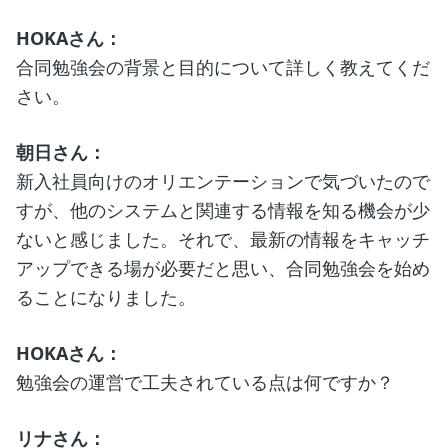
HOKAさん：
合同勉強会の背景と目的について詳しく教えてくだ
さい。
朝日さん：
新入社員向けのオリエンテーションで気づいたので
すが、他のシステムと関連する情報を知る機会が少
ないと感じました。それで、最新の情報をキャッチ
アップできる場が必要だと思い、合同勉強会を始め
ることになりました。
HOKAさん：
勉強会の運営で工夫されている点は何ですか？
リナさん：