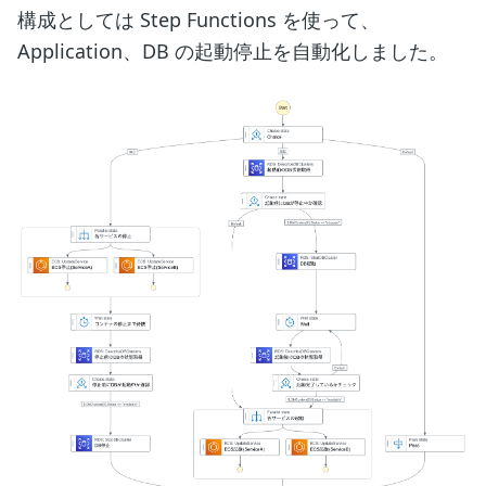
構成としては Step Functions を使って、
Application、DB の起動停止を自動化しました。