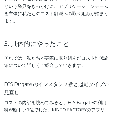
という発見をきっかけに、アプリケーションチーム
を主体に私たちのコスト削減への取り組みが始まり
ます。
3. 具体的にやったこと
それでは、私たちが実際に取り組んだコスト削減施
策について詳しくご紹介していきます。
ECS Fargate のインスタンス数と起動タイプの
見直し
コストの内訳を眺めてみると、ECS Fargateの利用
料が断トツ1位でした。KINTO FACTORYのアプリ