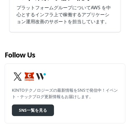
プラットフォームグループについてAWS を中
心とするインフラ上で稼働するアプリケーシ
ョン運用改善のサポートを担当しています。
Follow Us
KINTOテクノロジーズの最新情報をSNSで発信中！イベン
ト・テックブログ更新情報もお届けします。
SNS一覧を見る