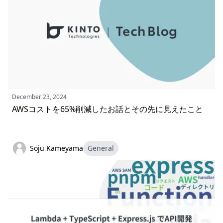
December 23, 2024
AWSコストを65%削減したお話とその先に見えたこと
Soju Kameyama
General