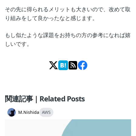
その先に得られるメリットも大きいので、改めて取
り組みをして良かったなと感じます。
もし似たような課題をお持ちの方の参考になれば嬉
しいです。
関連記事 | Related Posts
M.Nishida
AWS