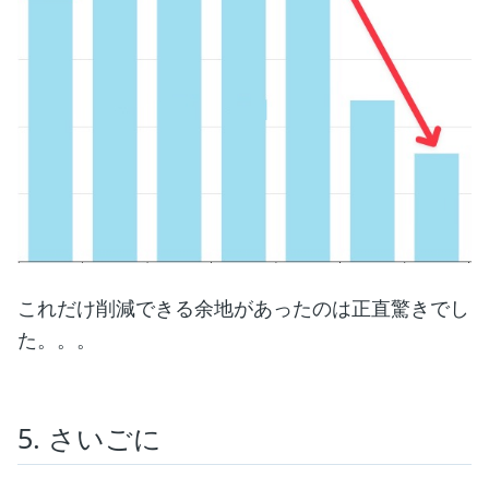
これだけ削減できる余地があったのは正直驚きでし
た。。。
5. さいごに