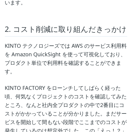
います。
2. コスト削減に取り組んだきっかけ
KINTO テクノロジーズでは AWS のサービス利用料
を Amazon QuickSight を使って可視化しており、
プロダクト単位で利用料を確認することができま
す。
KINTO FACTORY をローンチしてしばらく経った
頃、何気なくプロジェクトのコストを確認してみた
ところ、なんと社内全プロダクトの中で2番目にコ
ストがかかっていることが分かりました。まだサー
ビスを開始して間もない段階でここまでのコストが
発生しているのは想定外でした。この「えっ！？」