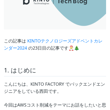
この記事は
KINTOテクノロジーズアドベントカレ
ンダー2024
の23日目の記事です🎅🎄
1. はじめに
こんにちは、KINTO FACTORY でバックエンドエン
ジニアをしている西田です。
今回はAWSコスト削減をテーマにお話をしたいと思