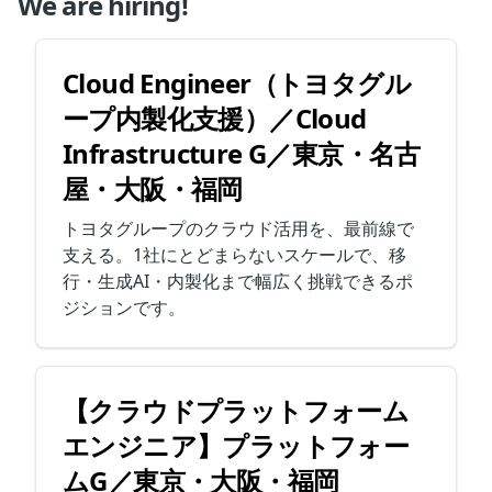
We are hiring!
Cloud Engineer（トヨタグル
ープ内製化支援）／Cloud
Infrastructure G／東京・名古
屋・大阪・福岡
トヨタグループのクラウド活用を、最前線で
支える。1社にとどまらないスケールで、移
行・生成AI・内製化まで幅広く挑戦できるポ
ジションです。
【クラウドプラットフォーム
エンジニア】プラットフォー
ムG／東京・大阪・福岡