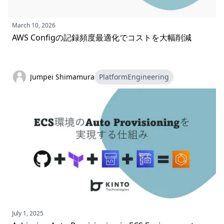
March 10, 2026
AWS Configの記録頻度最適化でコストを大幅削減
Jumpei Shimamura
PlatformEngineering
July 1, 2025