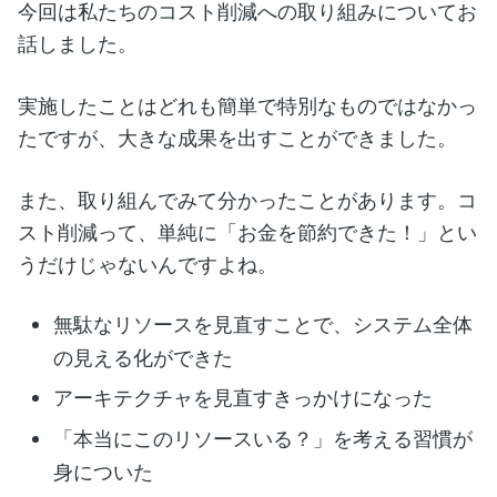
今回は私たちのコスト削減への取り組みについてお
話しました。
実施したことはどれも簡単で特別なものではなかっ
たですが、大きな成果を出すことができました。
また、取り組んでみて分かったことがあります。コ
スト削減って、単純に「お金を節約できた！」とい
うだけじゃないんですよね。
無駄なリソースを見直すことで、システム全体
の見える化ができた
アーキテクチャを見直すきっかけになった
「本当にこのリソースいる？」を考える習慣が
身についた