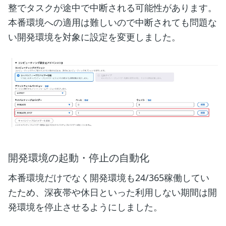
整でタスクが途中で中断される可能性があります。
本番環境への適用は難しいので中断されても問題な
い開発環境を対象に設定を変更しました。
開発環境の起動・停止の自動化
本番環境だけでなく開発環境も24/365稼働してい
たため、深夜帯や休日といった利用しない期間は開
発環境を停止させるようにしました。