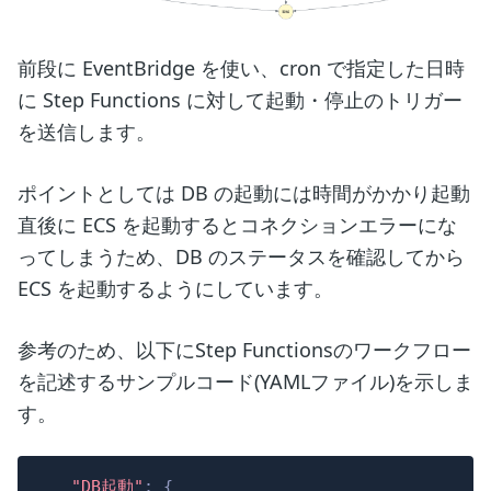
前段に EventBridge を使い、cron で指定した日時
に Step Functions に対して起動・停止のトリガー
を送信します。
ポイントとしては DB の起動には時間がかかり起動
直後に ECS を起動するとコネクションエラーにな
ってしまうため、DB のステータスを確認してから
ECS を起動するようにしています。
参考のため、以下にStep Functionsのワークフロー
を記述するサンプルコード(YAMLファイル)を示しま
す。
"DB起動"
:
{