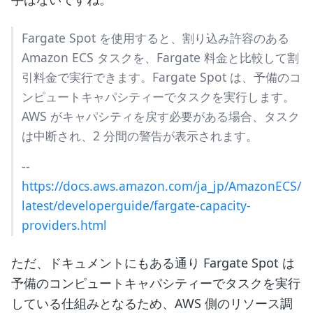
Fargate Spot を使用すると、割り込み許容のある
Amazon ECS タスクを、Fargate 料金と比較して割
引料金で実行できます。Fargate Spot は、予備のコ
ンピュートキャパシティーでタスクを実行します。
AWS がキャパシティを戻す必要がある場合、タスク
は中断され、2 分間の警告が表示されます。
--
https://docs.aws.amazon.com/ja_jp/AmazonECS/
latest/developerguide/fargate-capacity-
providers.html
ただ、ドキュメントにもある通り Fargate Spot は
予備のコンピュートキャパシティーでタスクを実行
している仕組みとなるため、AWS 側のリソース調