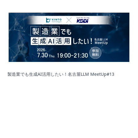
製造業でも生成AI活用したい！名古屋LLM MeetUp#13