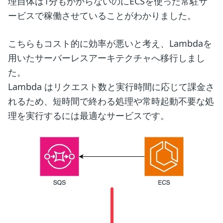
理自体は1分もかからないのにECSを使った常駐サ
ービスで稼働させていることがわかりました。
こちらもコスト的に効率が悪いと考え、Lambdaを
用いたサーバーレスアーキテクチャへ移行しまし
た。
Lambda はリクエスト数と実行時間に応じて課金さ
れるため、短時間で終わる処理や常時起動不要な処
理を実行するには最適なサービスです。