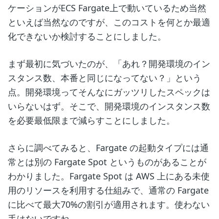
ケーションがECS Fargate上で動いているため当然
といえば当然なのですが、このコストを何とか最適
化できないか検討することにしました。
まず最初に気づいたのが、「あれ？開発環境のイン
スタンス数、本番と同じになってない？」という
点。開発環境ってそんなにガッツリしたスペックは
いらないはず。そこで、開発環境のインスタンス数
を必要最低限まで減らすことにしました。
さらに調べてみると、Fargate の起動タイプには通
常とは別の Fargate Spot というものがあることが
わかりました。Fargate Spot は AWS 上にある未使
用のリソースを利用する仕組みで、通常の Fargate
に比べて最大70%の割引が適用されます。使わない
手はないですね。