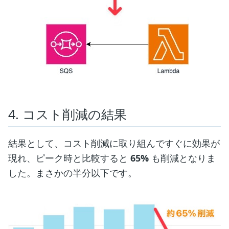
4. コスト削減の結果
結果として、コスト削減に取り組んですぐに効果が
現れ、ピーク時と比較すると
65%
も削減となりま
した。まさかの半分以下です。