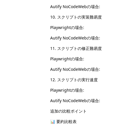
Autify NoCodeWebの場合:
10. スクリプトの実装難易度
Playwrightの場合:
Autify NoCodeWebの場合:
11. スクリプトの修正難易度
Playwrightの場合:
Autify NoCodeWebの場合:
12. スクリプトの実行速度
Playwrightの場合:
Autify NoCodeWebの場合:
追加の比較ポイント
📊 要約比較表