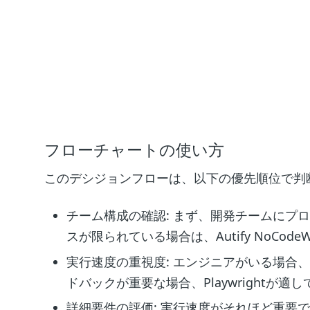
フローチャートの使い方
このデシジョンフローは、以下の優先順位で判
チーム構成の確認: まず、開発チームにプ
スが限られている場合は、Autify NoCo
実行速度の重視度: エンジニアがいる場合
ドバックが重要な場合、Playwrightが適
詳細要件の評価: 実行速度がそれほど重要