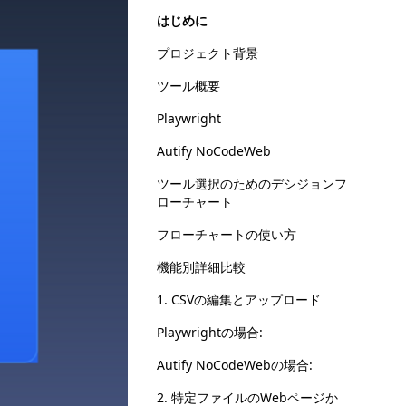
はじめに
プロジェクト背景
ツール概要
Playwright
Autify NoCodeWeb
ツール選択のためのデシジョンフ
ローチャート
フローチャートの使い方
機能別詳細比較
1. CSVの編集とアップロード
Playwrightの場合:
Autify NoCodeWebの場合:
2. 特定ファイルのWebページか