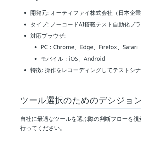
開発元: オーティファイ株式会社（日本企
タイプ: ノーコードAI搭載テスト自動化プ
対応ブラウザ:
PC：Chrome、Edge、Firefox、Safari
モバイル：iOS、Android
特徴: 操作をレコーディングしてテストシナ
ツール選択のためのデシジョ
自社に最適なツールを選ぶ際の判断フローを視
行ってください。