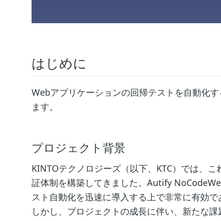
はじめに
Webアプリケーションの回帰テストを自動化
ます。
プロジェクト背景
KINTOテクノロジーズ（以下、KTC）では、これ
証体制を構築してきました。Autify NoCo
スト自動化を迅速に導入する上で非常に有効で
しかし、プロジェクトの成長に伴い、新たな課