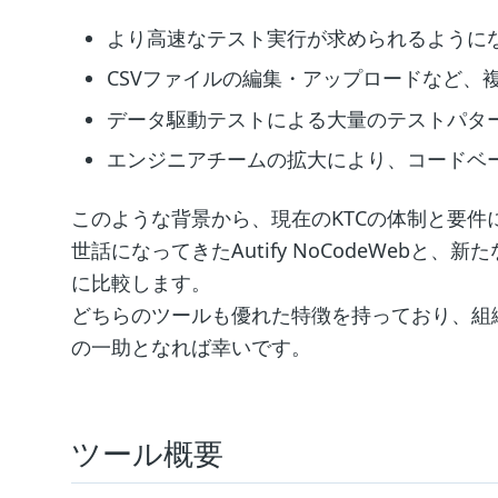
より高速なテスト実行が求められるように
CSVファイルの編集・アップロードなど、
データ駆動テストによる大量のテストパタ
エンジニアチームの拡大により、コードベ
このような背景から、現在のKTCの体制と要
世話になってきたAutify NoCodeWebと、
に比較します。
どちらのツールも優れた特徴を持っており、組
の一助となれば幸いです。
ツール概要