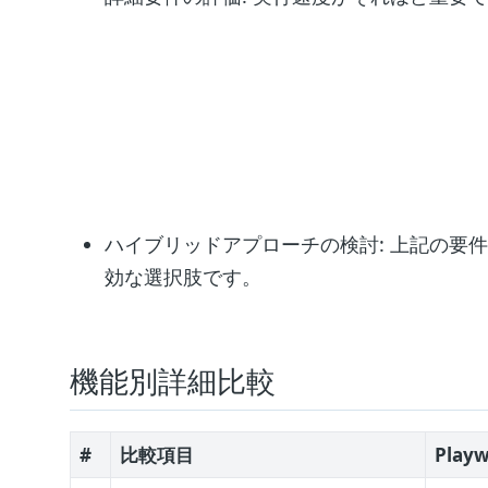
ハイブリッドアプローチの検討: 上記の要
効な選択肢です。
機能別詳細比較
#
比較項目
Playw