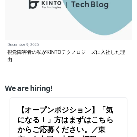
December 9, 2025
視覚障害者の私がKINTOテクノロジーズに入社した理
由
We are hiring!
【オープンポジション】「気
になる！」方はまずはこちら
からご応募ください。／東