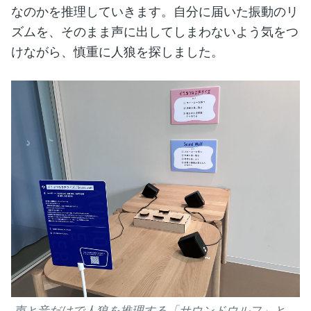
なのかを推理していきます。自分に届いた振動のリ
ズムを、そのまま声に出してしまわないよう気をつ
けながら、慎重に人狼を探しました。
声と音だけで人狼を推理する「サウンドウルフ」と、