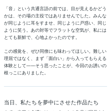
「音」という共通言語の前では、目が見えるかどう
かは、その場の主役ではありませんでした。みんな
が同じように耳をすませ、同じように戸惑い、同じ
ように笑う。あの対等でフラットな空気が、私には
とても新鮮で、心地よかったのです。
この感覚を、ぜひ同僚にも味わってほしい。難しい
理屈ではなく、まず「面白い」から入ってもらえる
体験として——そう思ったことが、今回のお誘いの
根っこにありました。
当日、私たちを夢中にさせた作品たち