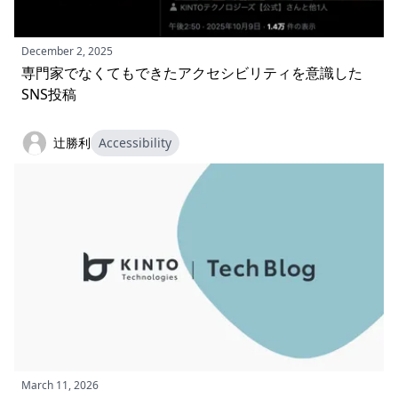
December 2, 2025
専門家でなくてもできたアクセシビリティを意識した
SNS投稿
辻勝利
Accessibility
March 11, 2026