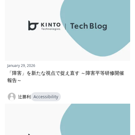
January 29, 2026
「障害」を新たな視点で捉え直す ～障害平等研修開催
報告～
辻勝利
Accessibility