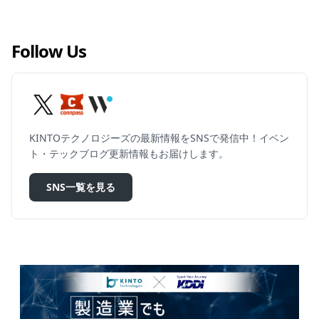
Follow Us
KINTOテクノロジーズの最新情報をSNSで発信中！イベン
ト・テックブログ更新情報もお届けします。
SNS一覧を見る