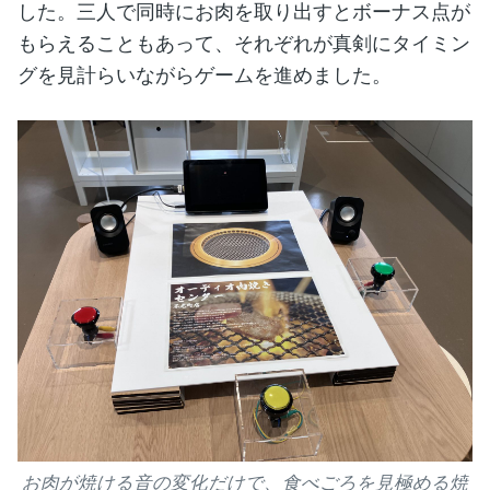
した。三人で同時にお肉を取り出すとボーナス点が
もらえることもあって、それぞれが真剣にタイミン
グを見計らいながらゲームを進めました。
お肉が焼ける音の変化だけで、食べごろを見極める焼