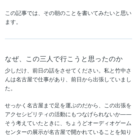
この記事では、その朝のことを書いてみたいと思い
ます。
なぜ、この三人で行こうと思ったのか
少しだけ、前日の話をさせてください。私と竹中さ
んは名古屋で仕事があり、前日から出張していまし
た。
せっかく名古屋まで足を運ぶのだから、この出張を
アクセシビリティの活動にもつなげられないか——
そう考えていたときに、ちょうどオーディオゲーム
センターの展示が名古屋で開かれていることを知り