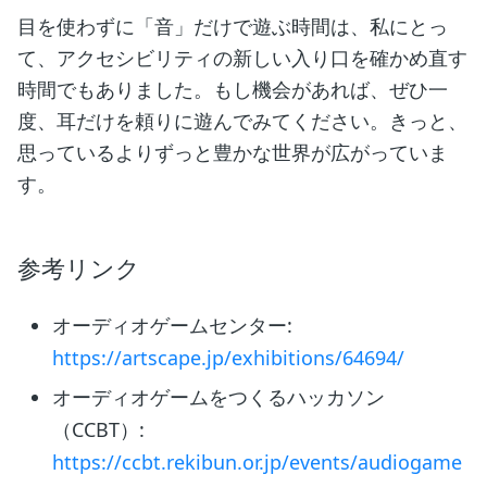
目を使わずに「音」だけで遊ぶ時間は、私にとっ
て、アクセシビリティの新しい入り口を確かめ直す
時間でもありました。もし機会があれば、ぜひ一
度、耳だけを頼りに遊んでみてください。きっと、
思っているよりずっと豊かな世界が広がっていま
す。
参考リンク
オーディオゲームセンター:
https://artscape.jp/exhibitions/64694/
オーディオゲームをつくるハッカソン
（CCBT）:
https://ccbt.rekibun.or.jp/events/audiogame