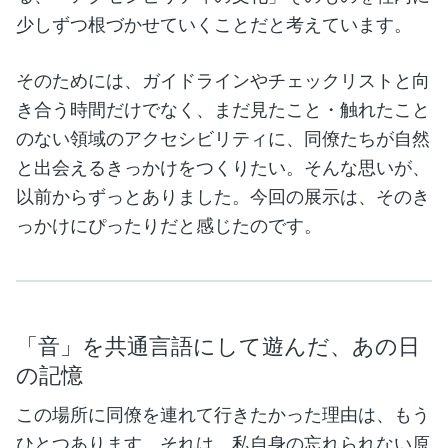
少しずつ根づかせていくことだと考えています。
そのためには、ガイドラインやチェックリストと向
き合う時間だけでなく、まだ見たこと・触れたこと
のない領域のアクセシビリティに、同僚たちが自然
と出会えるきっかけをつくりたい。そんな思いが、
以前からずっとありました。今回の展示は、そのき
っかけにぴったりだと感じたのです。
「音」を共通言語にして遊んだ、あの日
の記憶
この場所に同僚を連れて行きたかった理由は、もう
ひとつあります。それは、私自身の忘れられない原