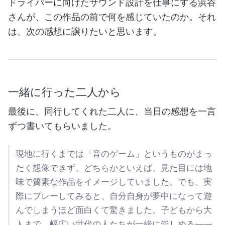
ドライバーに向けたサウンド設計を仕事にする浜谷
さんが、この作品の前で何を感じていたのか。それ
は、次の感想に譲りたいと思います。
一緒に行った二人から
最後に、同行してくれた二人に、当日の感想を一言
ずつ書いてもらいました。
現地に行くまでは「音のゲーム」というものがまっ
たく想像できず、どちらかといえば、見た目には地
味で質素な作品をイメージしていました。でも、実
際にプレーしてみると、自分自身が夢中になって遊
んでしまうほど面白くて驚きました。子どもから大
人まで、幅広い世代の人たちが一緒に楽しめる——