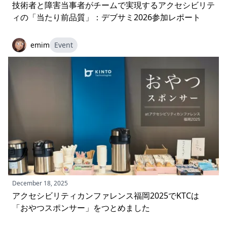
技術者と障害当事者がチームで実現するアクセシビリテ
ィの「当たり前品質」：デブサミ2026参加レポート
emim
Event
December 18, 2025
アクセシビリティカンファレンス福岡2025でKTCは
「おやつスポンサー」をつとめました