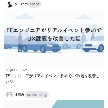
きーゆの
Event
August 22, 2025
FEエンジニアがリアルイベント参加でUX課題を改善し
た話
辻勝利
Accessibility