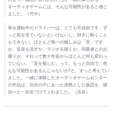
オーディオゲームには、そんな可能性があると感じ
ました。（竹中）
車を運転中のドライバーは、とても不自由です。ず
っと前を見ていないといけないし、好きに動くこと
もできない。ほとんど唯一の愉しみは「音」です
が、音楽を流すか、ラジオを聴くか、同乗者とのお
喋りか。それって数十年前からほとんど何も変わっ
ていない。「音を愉しむ」って、もっと自由で、色
んな可能性があるんじゃないか?と、ずっと考えてい
ました。一緒に体験したオーディオゲームセンター
の作品は、自分の中にあった漠然とした仮説を、確
信へと一歩近づけてくれました。（浜谷）