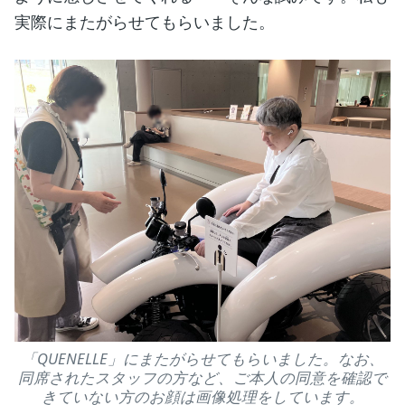
実際にまたがらせてもらいました。
「QUENELLE」にまたがらせてもらいました。なお、
同席されたスタッフの方など、ご本人の同意を確認で
きていない方のお顔は画像処理をしています。