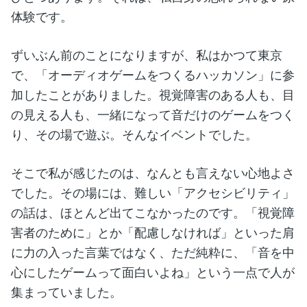
体験です。
ずいぶん前のことになりますが、私はかつて東京
で、「オーディオゲームをつくるハッカソン」に参
加したことがありました。視覚障害のある人も、目
の見える人も、一緒になって音だけのゲームをつく
り、その場で遊ぶ。そんなイベントでした。
そこで私が感じたのは、なんとも言えない心地よさ
でした。その場には、難しい「アクセシビリティ」
の話は、ほとんど出てこなかったのです。「視覚障
害者のために」とか「配慮しなければ」といった肩
に力の入った言葉ではなく、ただ純粋に、「音を中
心にしたゲームって面白いよね」という一点で人が
集まっていました。