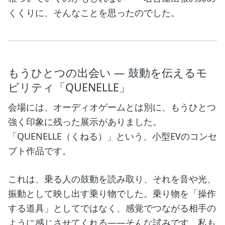
くくりに、そんなことを思ったのでした。
もうひとつの出会い ― 鼓動を伝えるモ
ビリティ「QUENELLE」
会場には、オーディオゲームとは別に、もうひとつ
強く印象に残った展示がありました。
「QUENELLE（くねる）」という、小型EVのコンセ
プト作品です。
これは、乗る人の鼓動を読み取り、それを音や光、
振動として映し出す乗り物でした。乗り物を「操作
する道具」としてではなく、感覚でつながる相手の
ように感じさせてくれる——そんな試みです。私も