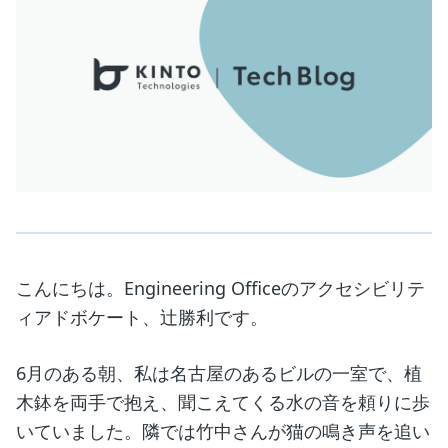
こんにちは。Engineering Officeのアクセシビリテ
ィアドボケート、辻勝利です。
6月のある朝、私は名古屋のあるビルの一室で、植
木鉢を両手で抱え、聞こえてくる水の音を頼りに歩
いていました。隣では竹中さんが猫の鳴き声を追い