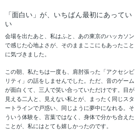
「面白い」が、いちばん最初にあってい
い
会場を出たあと、私はふと、あの東京のハッカソン
で感じた心地よさが、そのままここにもあったこと
に気づきました。
この朝、私たちは一度も、肩肘張った「アクセシビ
リティ」の話をしませんでした。ただ、音のゲーム
が面白くて、三人で笑い合っていただけです。目が
見える二人と、見えない私とが、まったく同じスタ
ートラインで戸惑い、同じように夢中になれる。そ
ういう体験を、言葉ではなく、身体で分かち合えた
ことが、私にはとても嬉しかったのです。