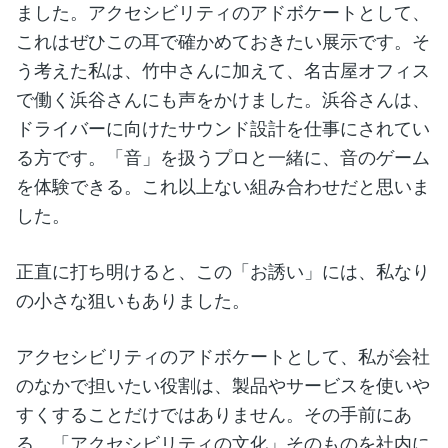
ました。アクセシビリティのアドボケートとして、
これはぜひこの耳で確かめておきたい展示です。そ
う考えた私は、竹中さんに加えて、名古屋オフィス
で働く浜谷さんにも声をかけました。浜谷さんは、
ドライバーに向けたサウンド設計を仕事にされてい
る方です。「音」を扱うプロと一緒に、音のゲーム
を体験できる。これ以上ない組み合わせだと思いま
した。
正直に打ち明けると、この「お誘い」には、私なり
の小さな狙いもありました。
アクセシビリティのアドボケートとして、私が会社
のなかで担いたい役割は、製品やサービスを使いや
すくすることだけではありません。その手前にあ
る、「アクセシビリティの文化」そのものを社内に