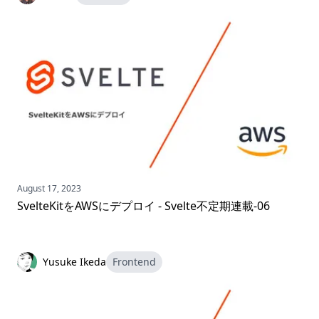
August 17, 2023
SvelteKitをAWSにデプロイ - Svelte不定期連載-06
Yusuke Ikeda
Frontend