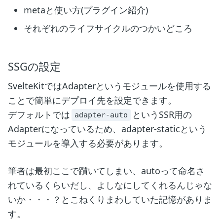
metaと使い方(プラグイン紹介)
それぞれのライフサイクルのつかいどころ
SSGの設定
SvelteKitではAdapterというモジュールを使用する
ことで簡単にデプロイ先を設定できます。
デフォルトでは
というSSR用の
adapter-auto
Adapterになっているため、adapter-staticという
モジュールを導入する必要があります。
筆者は最初ここで躓いてしまい、autoって命名さ
れているくらいだし、よしなにしてくれるんじゃな
いか・・・？とこねくりまわしていた記憶がありま
す。