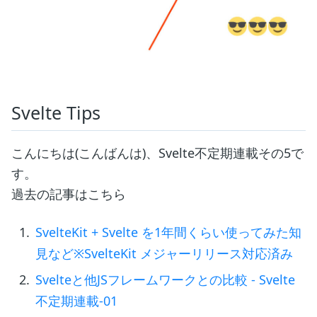
Svelte Tips
こんにちは(こんばんは)、Svelte不定期連載その5で
す。
過去の記事はこちら
SvelteKit + Svelte を1年間くらい使ってみた知
見など※SvelteKit メジャーリリース対応済み
Svelteと他JSフレームワークとの比較 - Svelte
不定期連載-01