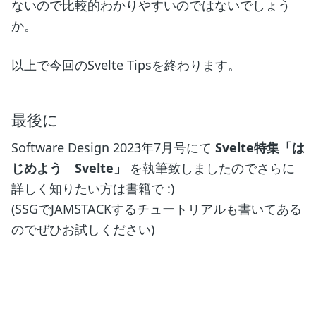
ないので比較的わかりやすいのではないでしょう
か。
以上で今回のSvelte Tipsを終わります。
最後に
Software Design 2023年7月号にて
Svelte特集「は
じめよう Svelte」
を執筆致しましたのでさらに
詳しく知りたい方は書籍で :)
(SSGでJAMSTACKするチュートリアルも書いてある
のでぜひお試しください)