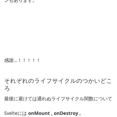
ンもあります。
感謝…！！！！！
それぞれのライフサイクルのつかいどこ
ろ
最後に避けては通れぬライフサイクル関数について
Svelteには
onMount , onDestroy ,