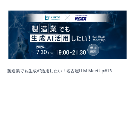
製造業でも生成AI活用したい！名古屋LLM MeetUp#13