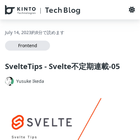
本文へスキップ / Skip to main content
July 14, 2023
約8分で読めます
Frontend
SvelteTips - Svelte不定期連載-05
Yusuke Ikeda