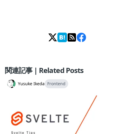
関連記事 | Related Posts
Yusuke Ikeda
Frontend