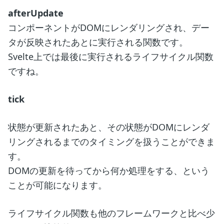
afterUpdate
コンポーネントがDOMにレンダリングされ、デー
タが反映されたあとに実行される関数です。
Svelte上では最後に実行されるライフサイクル関数
ですね。
tick
状態が更新されたあと、その状態がDOMにレンダ
リングされるまでのタイミングを扱うことができま
す。
DOMの更新を待ってから何か処理をする、という
ことが可能になります。
ライフサイクル関数も他のフレームワークと比べ少