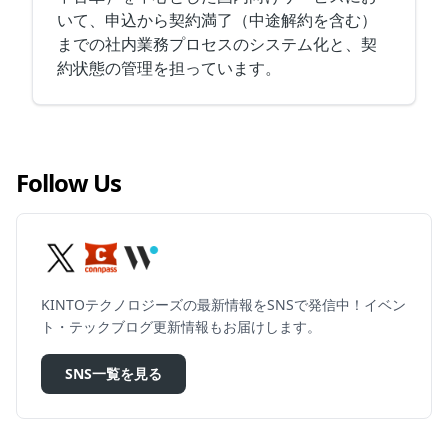
いて、申込から契約満了（中途解約を含む）
までの社内業務プロセスのシステム化と、契
約状態の管理を担っています。
Follow Us
KINTOテクノロジーズの最新情報をSNSで発信中！イベン
ト・テックブログ更新情報もお届けします。
SNS一覧を見る