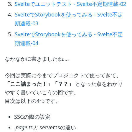
Svelteでユニットテスト - Svelte不定期連載-02
SvelteでStorybookを使ってみる - Svelte不定
期連載-03
SvelteでStorybookを使ってみる - Svelte不定
期連載-04
なかなかに書きましたね…。
今回は実際に今までプロジェクトで使ってきて、
「ここ詰まった！」「？？」
となった点をわかり
やすく書いていこうの回です。
目次は以下の4つです。
SSGの際の設定
.page.tsと
.server.tsの違い