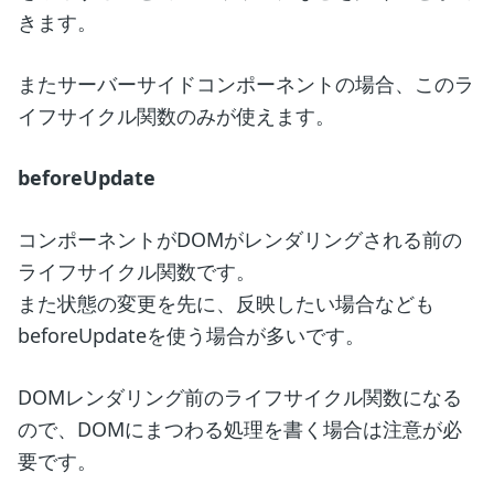
きます。
またサーバーサイドコンポーネントの場合、このラ
イフサイクル関数のみが使えます。
beforeUpdate
コンポーネントがDOMがレンダリングされる前の
ライフサイクル関数です。
また状態の変更を先に、反映したい場合なども
beforeUpdateを使う場合が多いです。
DOMレンダリング前のライフサイクル関数になる
ので、DOMにまつわる処理を書く場合は注意が必
要です。