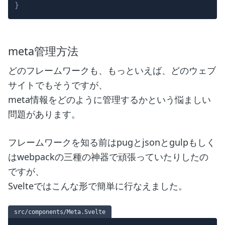
}
meta管理方法
どのフレームワークも、もっといえば、どのウェブ
サイトでもそうですが、
meta情報をどのように管理するかという悩ましい
問題があります。
フレームワークを知る前はpugとjsonとgulpもしく
はwebpackの三種の神器で頑張っていたりしたの
ですが、
Svelteではこんな形で簡単に行なえました。
src/components/Meta.Svelte