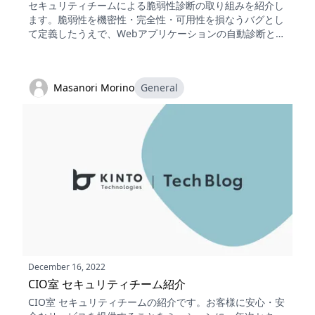
セキュリティチームによる脆弱性診断の取り組みを紹介し
ます。脆弱性を機密性・完全性・可用性を損なうバグとし
て定義したうえで、Webアプリケーションの自動診断と手
動診断、プラットフォーム診断、スマートフォンアプリ診
断という区分を説明し、学習に役立つ書籍や資料、演習サ
イトも挙げます。
Masanori Morino
General
December 16, 2022
CIO室 セキュリティチーム紹介
CIO室 セキュリティチームの紹介です。お客様に安心・安