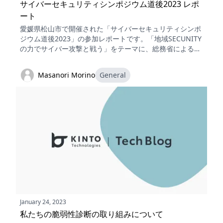
サイバーセキュリティシンポジウム道後2023 レポ
ート
愛媛県松山市で開催された「サイバーセキュリティシンポ
ジウム道後2023」の参加レポートです。「地域SECUNITY
の力でサイバー攻撃と戦う」をテーマに、総務省による我
が国のサイバーセキュリティ政策の基調講演や、TRPGを
参考にしたKPレスの個人向けサイバー演習の提案などを紹
Masanori Morino
General
介します。
January 24, 2023
私たちの脆弱性診断の取り組みについて