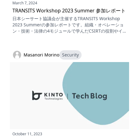
March 7, 2024
TRANSITS Workshop 2023 Summer 参加レポート
日本シーサート協議会が主催するTRANSITS Workshop
2023 Summerの参加レポートです。組織・オペレーショ
ン・技術・法律の4モジュールで学んだCSIRTの役割やイ
ンシデントハンドリングの流れに加え、「空けたら閉め
る、使ったら片づける、動かしたら管理する」という基本
の言葉も紹介します。
Masanori Morino
Security
October 11, 2023