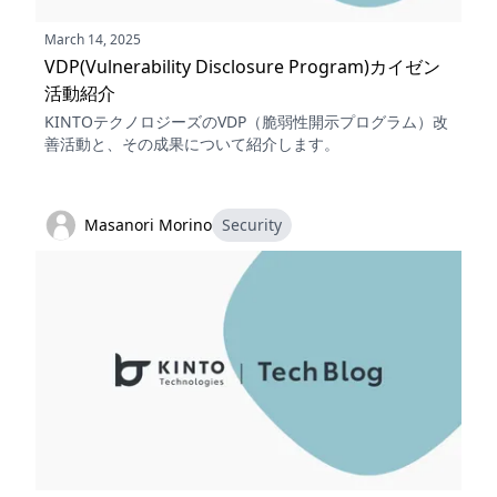
March 14, 2025
VDP(Vulnerability Disclosure Program)カイゼン
活動紹介
KINTOテクノロジーズのVDP（脆弱性開示プログラム）改
善活動と、その成果について紹介します。
Masanori Morino
Security