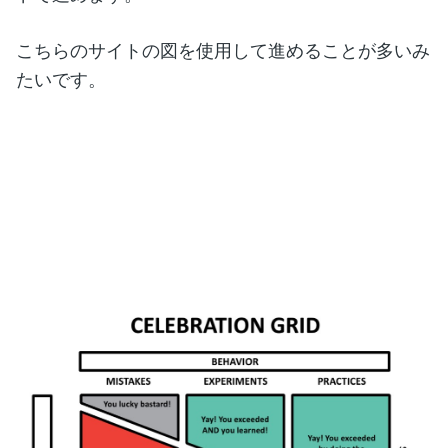
こちらのサイトの図を使用して進めることが多いみ
たいです。