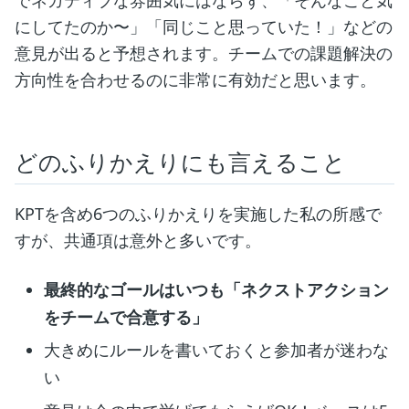
にしてたのか〜」「同じこと思っていた！」などの
意見が出ると予想されます。チームでの課題解決の
方向性を合わせるのに非常に有効だと思います。
どのふりかえりにも言えること
KPTを含め6つのふりかえりを実施した私の所感で
すが、共通項は意外と多いです。
最終的なゴールはいつも「ネクストアクション
をチームで合意する」
大きめにルールを書いておくと参加者が迷わな
い