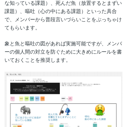
な知っている課題）、死んだ魚（放置するとまずい
課題）、嘔吐（心の中にある課題）といった具合
で、メンバーから普段言いづらいことをぶっちゃけ
てもらいます。
象と魚と嘔吐の図があれば実施可能ですが、メンバ
ーの個人間の対立を防ぐために大きめにルールを書
いておくことを推奨します。