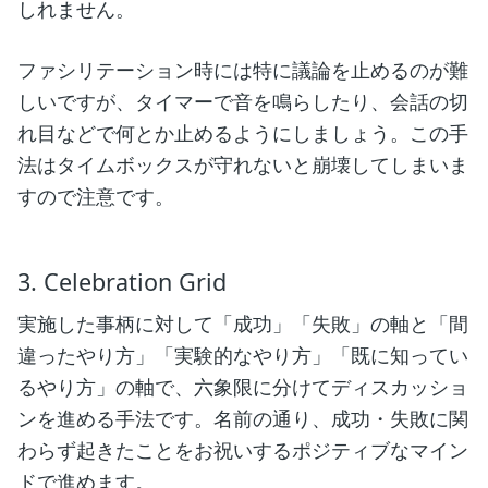
しれません。
ファシリテーション時には特に議論を止めるのが難
しいですが、タイマーで音を鳴らしたり、会話の切
れ目などで何とか止めるようにしましょう。この手
法はタイムボックスが守れないと崩壊してしまいま
すので注意です。
3. Celebration Grid
実施した事柄に対して「成功」「失敗」の軸と「間
違ったやり方」「実験的なやり方」「既に知ってい
るやり方」の軸で、六象限に分けてディスカッショ
ンを進める手法です。名前の通り、成功・失敗に関
わらず起きたことをお祝いするポジティブなマイン
ドで進めます。