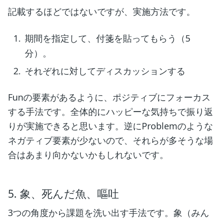
記載するほどではないですが、実施方法です。
期間を指定して、付箋を貼ってもらう（5
分）。
それぞれに対してディスカッションする
Funの要素があるように、ポジティブにフォーカス
する手法です。全体的にハッピーな気持ちで振り返
りが実施できると思います。逆にProblemのような
ネガティブ要素が少ないので、それらが多そうな場
合はあまり向かないかもしれないです。
5. 象、死んだ魚、嘔吐
3つの角度から課題を洗い出す手法です。象（みん