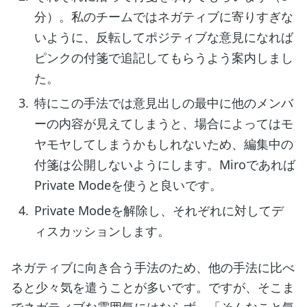
分）。私のチームではネガティブに寄りすぎな
いように、反転してポジティブな意見になれば
ピンクの付箋で追記してもらうよう案内しまし
た。
特にこの手法では意見出しの最中に他のメンバ
ーの内容が見えてしまうと、場合によってはモ
ヤモヤしてしまうかもしれないため、編集中の
付箋は公開しないようにします。Miroであれば
Private Modeを使うと良いです。
Private Modeを解除し、それぞれに対してデ
ィスカッションします。
ネガティブに向き合う手法のため、他の手法に比べ
ると少々気を遣うことが多いです。ですが、そこま
でネガティブな雰囲気にはならず、「そんなこと気