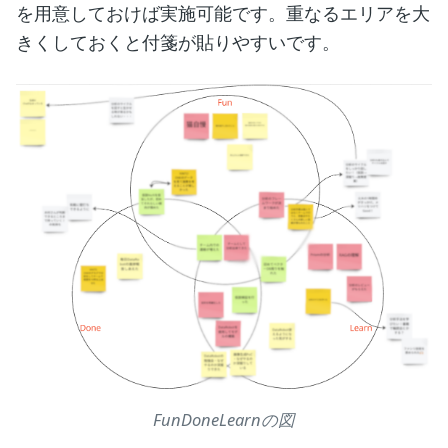
を用意しておけば実施可能です。重なるエリアを大
きくしておくと付箋が貼りやすいです。
FunDoneLearnの図