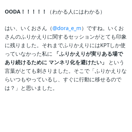
OODA！！！！！
（わかる人にはわかる）
はい、いくおさん（
@dora_e_m
）ですね。いくお
さんのふりかえりに関するセッションがとても印象
に残りました。それまでふりかえりにはKPTしか使
っていなかった私に
「ふりかえりが実りある場で
あり続けるために マンネリ化を避けたい」
という
言葉がとても刺さりました。そこで「ふりかえりな
らいつもやっているし、すぐに行動に移せるので
は？」と思いました。