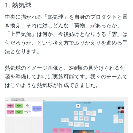
1. 熱気球
中央に描かれる「熱気球」を自身のプロダクトと置
き換え、それに対しどんな「荷物」があったか、
「上昇気流」は何か、今後妨げとなりうる「雲」は
何だろうか、という考え方でふりかえりを進める手
法となります。
熱気球のイメージ画像と、3種類の見分けられる付
箋を準備しておけば実施可能です。我々のチームで
はこのような熱気球が作成できました。