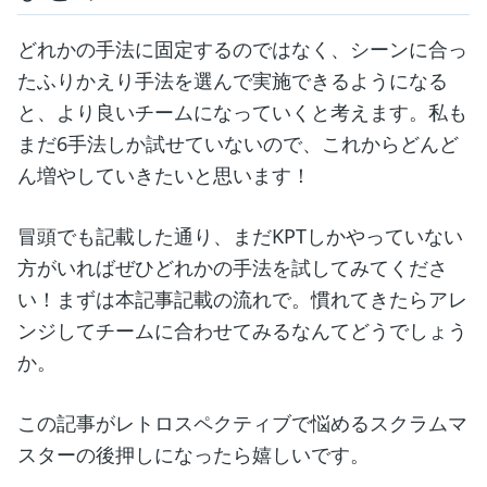
どれかの手法に固定するのではなく、シーンに合っ
たふりかえり手法を選んで実施できるようになる
と、より良いチームになっていくと考えます。私も
まだ6手法しか試せていないので、これからどんど
ん増やしていきたいと思います！
冒頭でも記載した通り、まだKPTしかやっていない
方がいればぜひどれかの手法を試してみてくださ
い！まずは本記事記載の流れで。慣れてきたらアレ
ンジしてチームに合わせてみるなんてどうでしょう
か。
この記事がレトロスペクティブで悩めるスクラムマ
スターの後押しになったら嬉しいです。