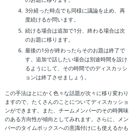
3分経った時点でも同様に議論を止め、再
度続けるか問います。
続ける場合は追加で1分、終わる場合は次
のお題に移ります。
最後の1分が終わったらそのお題は終了で
す。追加で話したい場合は別途時間を設け
るようにして、その時間でのディスカッシ
ョンは終了させましょう。
この手法はとにかく色々な話題が次々に移り変わり
ますので、たくさんのことについてディスカッショ
ンができます。また、チームメンバーのその時興味
のある方向性が傾向としてみれます。さらに、メン
バーのタイムボックスへの意識付けにも使えるかも