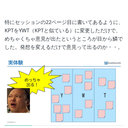
特にセッションの22ページ目に書いてあるように、
KPTをYWT（KPTと似ている）に変更しただけで、
めちゃくちゃ意見が出たというところが目から鱗で
した。発想を変えるだけで意見って出るのか・・。