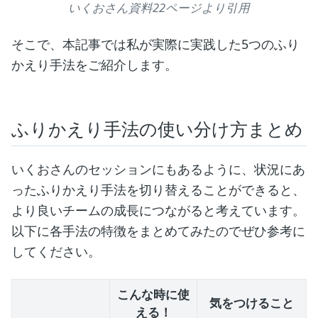
いくおさん資料22ページより引用
そこで、本記事では私が実際に実践した5つのふり
かえり手法をご紹介します。
ふりかえり手法の使い分け方まとめ
いくおさんのセッションにもあるように、状況にあ
ったふりかえり手法を切り替えることができると、
より良いチームの成長につながると考えています。
以下に各手法の特徴をまとめてみたのでぜひ参考に
してください。
こんな時に使
気をつけること
える！