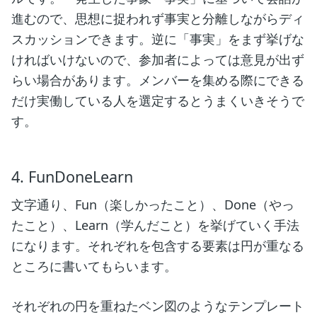
進むので、思想に捉われず事実と分離しながらディ
スカッションできます。逆に「事実」をまず挙げな
ければいけないので、参加者によっては意見が出ず
らい場合があります。メンバーを集める際にできる
だけ実働している人を選定するとうまくいきそうで
す。
4. FunDoneLearn
文字通り、Fun（楽しかったこと）、Done（やっ
たこと）、Learn（学んだこと）を挙げていく手法
になります。それぞれを包含する要素は円が重なる
ところに書いてもらいます。
それぞれの円を重ねたベン図のようなテンプレート