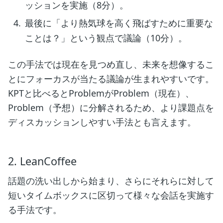
ッションを実施（8分）。
最後に「より熱気球を高く飛ばすために重要な
ことは？」という観点で議論（10分）。
この手法では現在を見つめ直し、未来を想像するこ
とにフォーカスが当たる議論が生まれやすいです。
KPTと比べるとProblemがProblem（現在）、
Problem（予想）に分解されるため、より課題点を
ディスカッションしやすい手法とも言えます。
2. LeanCoffee
話題の洗い出しから始まり、さらにそれらに対して
短いタイムボックスに区切って様々な会話を実施す
る手法です。