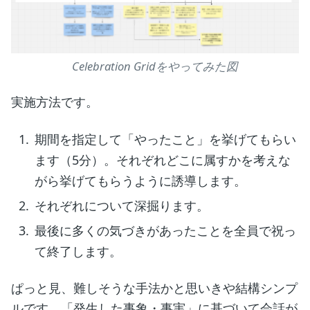
Celebration Gridをやってみた図
実施方法です。
期間を指定して「やったこと」を挙げてもらい
ます（5分）。それぞれどこに属すかを考えな
がら挙げてもらうように誘導します。
それぞれについて深掘ります。
最後に多くの気づきがあったことを全員で祝っ
て終了します。
ぱっと見、難しそうな手法かと思いきや結構シンプ
ルです。「発生した事象・事実」に基づいて会話が