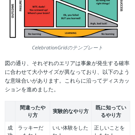
CelebrationGridのテンプレート
図の通り、それぞれのエリアは事象が発生する確率
に合わせて大小サイズが異なっており、以下のよう
な意味合いがあります。これらに沿ってディスカッ
ションを進めました。
間違ったや
既に知ってい
実験的なやり方
り方
るやり方
成
ラッキーだ
いい体験をした
正しいことを