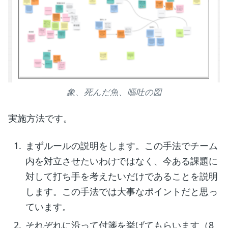
象、死んだ魚、嘔吐の図
実施方法です。
まずルールの説明をします。この手法でチーム
内を対立させたいわけではなく、今ある課題に
対して打ち手を考えたいだけであることを説明
します。この手法では大事なポイントだと思っ
ています。
それぞれに沿って付箋を挙げてもらいます（8