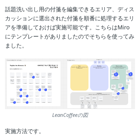
話題洗い出し用の付箋を編集できるエリア、ディス
カッションに選出された付箋を順番に処理するエリ
アを準備しておけば実施可能です。こちらはMiro
にテンプレートがありましたのでそちらを使ってみ
ました。
LeanCoffeeの図
実施方法です。