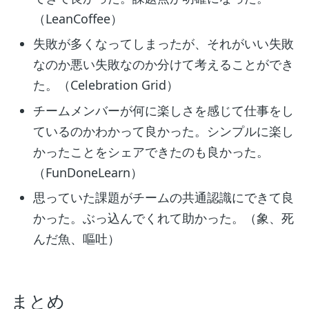
（LeanCoffee）
失敗が多くなってしまったが、それがいい失敗
なのか悪い失敗なのか分けて考えることができ
た。（Celebration Grid）
チームメンバーが何に楽しさを感じて仕事をし
ているのかわかって良かった。シンプルに楽し
かったことをシェアできたのも良かった。
（FunDoneLearn）
思っていた課題がチームの共通認識にできて良
かった。ぶっ込んでくれて助かった。（象、死
んだ魚、嘔吐）
まとめ