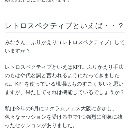
レトロスペクティブといえば・・？
みなさん、ふりかえり（レトロスペクティブ）して
いますか？
レトロスペクティブといえばKPT。ふりかえり手法
のもはや代名詞と言われるようになってきました
ね。KPTを使っている現場はものすごく多いと思い
ますが、果たしてそれは機能しているでしょうか？
私は今年の6月にスクラムフェス大阪に参加し、
色々なセッションを受ける中で1つ強烈に印象に残
ったセッションがありました。