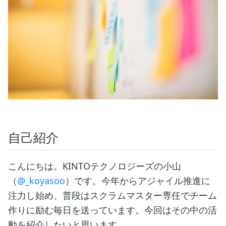
自己紹介
こんにちは。KINTOテクノロジーズの小山
（
@_koyasoo
）です。今年からアジャイル推進に
注力し始め、普段はスクラムマスター専任でチーム
作りに励む毎日を送っています。今回はその中の活
動を紹介したいと思います。