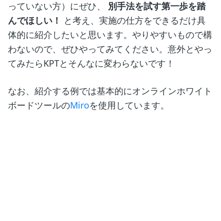
っていない方）にぜひ、
別手法を試す第一歩を踏
んでほしい！
と考え、実施の仕方をできるだけ具
体的に紹介したいと思います。やりやすいもので構
わないので、ぜひやってみてください。意外とやっ
てみたらKPTとそんなに変わらないです！
なお、紹介する例では基本的にオンラインホワイト
ボードツールの
Miro
を使用しています。