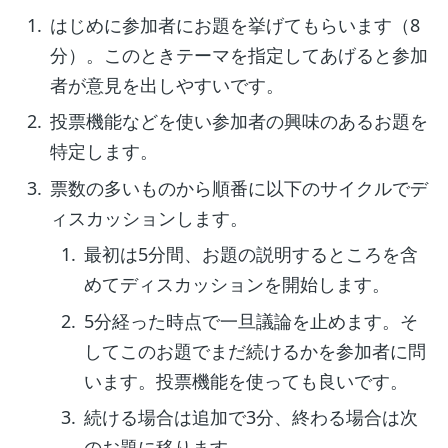
はじめに参加者にお題を挙げてもらいます（8
分）。このときテーマを指定してあげると参加
者が意見を出しやすいです。
投票機能などを使い参加者の興味のあるお題を
特定します。
票数の多いものから順番に以下のサイクルでデ
ィスカッションします。
最初は5分間、お題の説明するところを含
めてディスカッションを開始します。
5分経った時点で一旦議論を止めます。そ
してこのお題でまだ続けるかを参加者に問
います。投票機能を使っても良いです。
続ける場合は追加で3分、終わる場合は次
のお題に移ります。