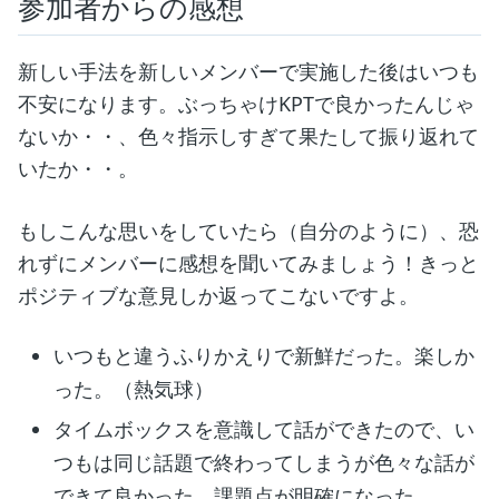
参加者からの感想
新しい手法を新しいメンバーで実施した後はいつも
不安になります。ぶっちゃけKPTで良かったんじゃ
ないか・・、色々指示しすぎて果たして振り返れて
いたか・・。
もしこんな思いをしていたら（自分のように）、恐
れずにメンバーに感想を聞いてみましょう！きっと
ポジティブな意見しか返ってこないですよ。
いつもと違うふりかえりで新鮮だった。楽しか
った。（熱気球）
タイムボックスを意識して話ができたので、い
つもは同じ話題で終わってしまうが色々な話が
できて良かった。課題点が明確になった。