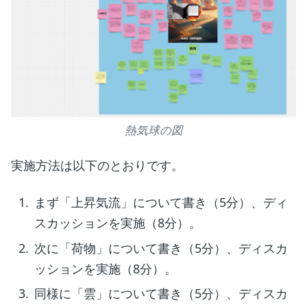
熱気球の図
実施方法は以下のとおりです。
まず「上昇気流」について書き（5分）、ディ
スカッションを実施（8分）。
次に「荷物」について書き（5分）、ディスカ
ッションを実施（8分）。
同様に「雲」について書き（5分）、ディスカ