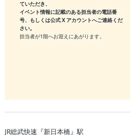
ていただき、
イベント情報に記載のある担当者の電話番
号、もしくは公式 X アカウントへご連絡くだ
さい。
担当者が1階へお迎えにあがります。
JR総武快速『新日本橋』駅