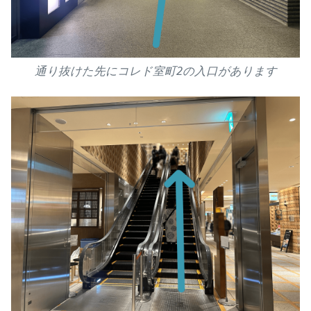
通り抜けた先にコレド室町2の入口があります