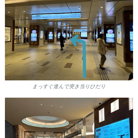
まっすぐ進んで突き当りひだり