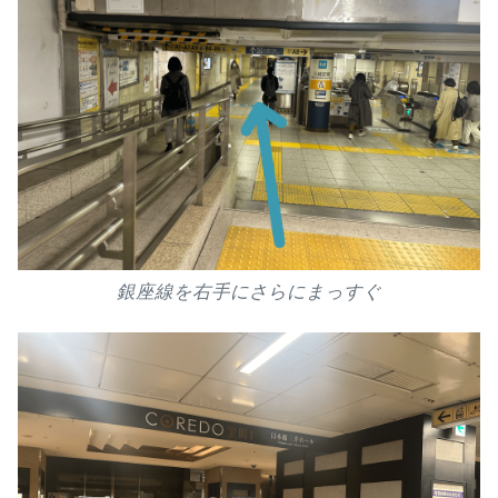
銀座線を右手にさらにまっすぐ