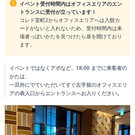
!
イベント受付時間内はオフィスエリアのエン
トランスに受付が立っています！
コレド室町2からオフィスエリアへは入館カ
ードがないと入れないため、受付時間内は来
場者っぽいかたを見つけたら扉を開けており
ます。
イベントではなくアポなど、18:00 までに来客者の
かたは、
一旦外にでていただいてすぐ左手前のオフィスエリ
アの表入口からエントランスへお入りください。