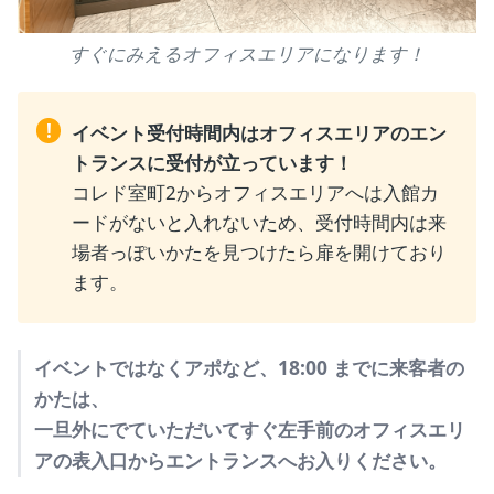
すぐにみえるオフィスエリアになります！
!
イベント受付時間内はオフィスエリアのエン
トランスに受付が立っています！
コレド室町2からオフィスエリアへは入館カ
ードがないと入れないため、受付時間内は来
場者っぽいかたを見つけたら扉を開けており
ます。
イベントではなくアポなど、18:00 までに来客者の
かたは、
一旦外にでていただいてすぐ左手前のオフィスエリ
アの表入口からエントランスへお入りください。