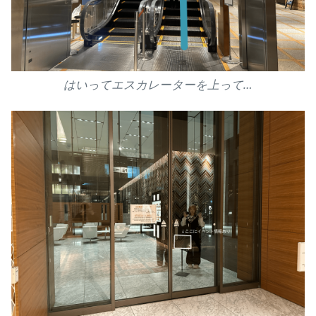
はいってエスカレーターを上って…