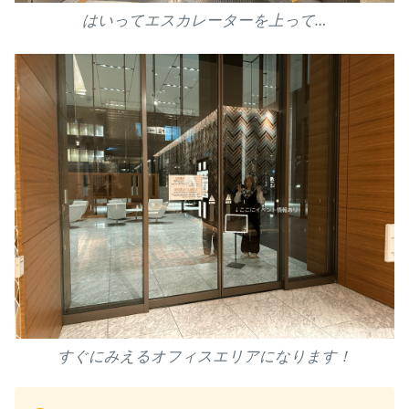
はいってエスカレーターを上って…
すぐにみえるオフィスエリアになります！