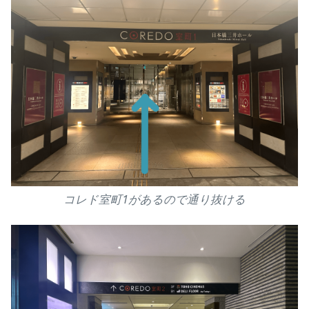
コレド室町1があるので通り抜ける