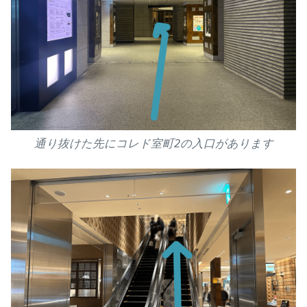
通り抜けた先にコレド室町2の入口があります