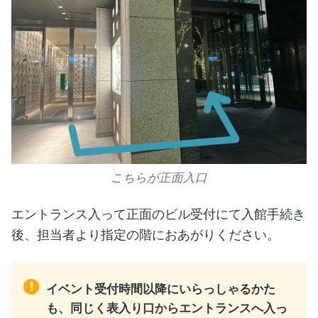
こちらが正面入口
エントランス入って正面のビル受付にて入館手続き
後、担当者より指定の階におあがりください。
!
イベント受付時間以降にいらっしゃるかた
も、同じく表入り口からエントランスへ入っ