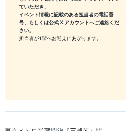
ていただき、
イベント情報に記載のある担当者の電話番
号、もしくは公式 X アカウントへご連絡くだ
さい。
担当者が1階へお迎えにあがります。
東京メトロ半蔵門線『三越前』駅