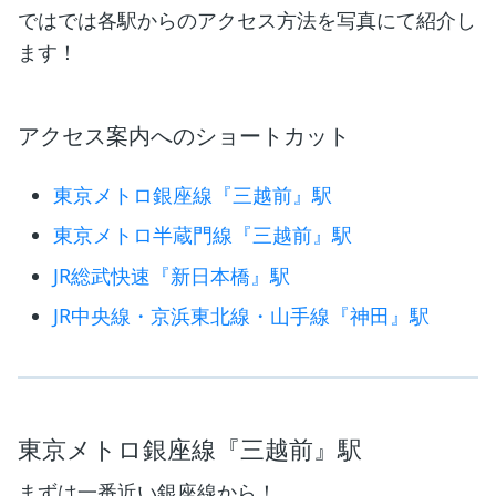
ではでは各駅からのアクセス方法を写真にて紹介し
ます！
アクセス案内へのショートカット
東京メトロ銀座線『三越前』駅
東京メトロ半蔵門線『三越前』駅
JR総武快速『新日本橋』駅
JR中央線・京浜東北線・山手線『神田』駅
東京メトロ銀座線『三越前』駅
まずは一番近い銀座線から！