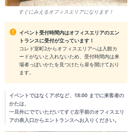
すぐにみえるオフィスエリアになります！
!
イベント受付時間内はオフィスエリアのエン
トランスに受付が立っています！
コレド室町2からオフィスエリアへは入館カ
ードがないと入れないため、受付時間内は来
場者っぽいかたを見つけたら扉を開けており
ます。
イベントではなくアポなど、18:00 までに来客者の
かたは、
一旦外にでていただいてすぐ左手前のオフィスエリ
アの表入口からエントランスへお入りください。