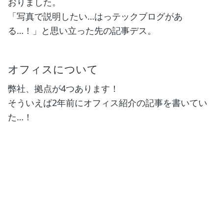
おりました。
「写真で説明したい…はっテックブログがあ
る…！」と思い立った先の記事デス。
オフィスについて
弊社、拠点が4つあります！
そういえば2年前にオフィス紹介の記事を書いてい
た…！