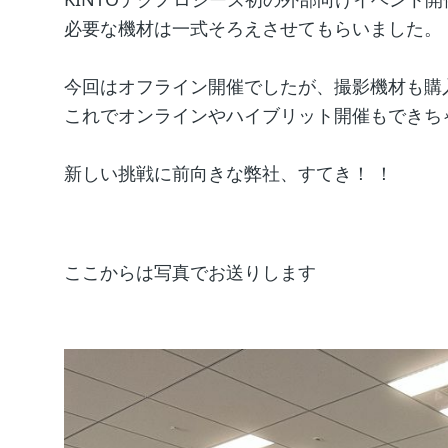
必要な機材は一式そろえさせてもらいました。
今回はオフライン開催でしたが、撮影機材も購
これでオンラインやハイブリット開催もできちゃ
新しい挑戦に前向きな弊社、すてき！ ！
ここからは写真でお送りします