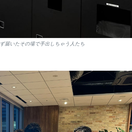
ず届いたその場で手出しちゃう人たち