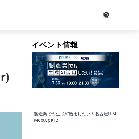
イベント情報
r)
製造業でも生成AI活用したい！名古屋LLM
MeetUp#13