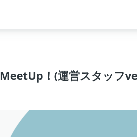
MeetUp！(運営スタッフve