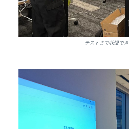
テストまで我慢でき